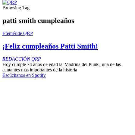
Browsing Tag
patti smith cumpleaños
Efeméride QRP
¡Feliz cumpleaños Patti Smith!
REDACCIÓN QRP
Hoy cumple 74 años de edad la 'Madrina del Punk', una de las
cantantes más importantes de la historia
Escúchanos en Spotify