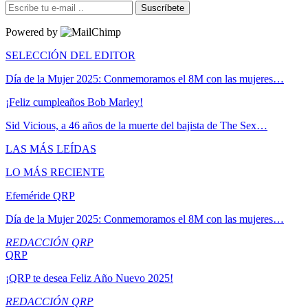
Suscríbete
Powered by
SELECCIÓN DEL EDITOR
Día de la Mujer 2025: Conmemoramos el 8M con las mujeres…
¡Feliz cumpleaños Bob Marley!
Sid Vicious, a 46 años de la muerte del bajista de The Sex…
LAS MÁS LEÍDAS
LO MÁS RECIENTE
Efeméride QRP
Día de la Mujer 2025: Conmemoramos el 8M con las mujeres…
REDACCIÓN QRP
QRP
¡QRP te desea Feliz Año Nuevo 2025!
REDACCIÓN QRP