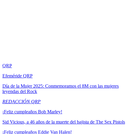
QRP
Efeméride QRP
Día de la Mujer 2025: Conmemoramos el 8M con las mujeres
leyendas del Rock
REDACCIÓN QRP
¡Feliz cumpleaños Bob Marley!
Sid Vicious, a 46 años de la muerte del bajista de The Sex Pistols
¡Feliz cumpleaños Eddie Van Halen!