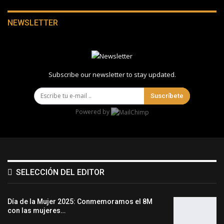
NEWSLETTER
Subscribe our newsletter to stay updated.
Suscríbete
Powered by
SELECCIÓN DEL EDITOR
Día de la Mujer 2025: Conmemoramos el 8M
con las mujeres…