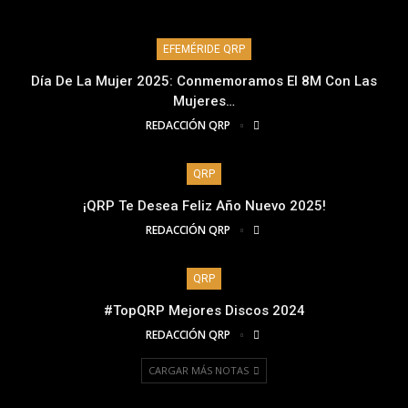
EFEMÉRIDE QRP
Día De La Mujer 2025: Conmemoramos El 8M Con Las
Mujeres…
REDACCIÓN QRP
QRP
¡QRP Te Desea Feliz Año Nuevo 2025!
REDACCIÓN QRP
QRP
#TopQRP Mejores Discos 2024
REDACCIÓN QRP
CARGAR MÁS NOTAS