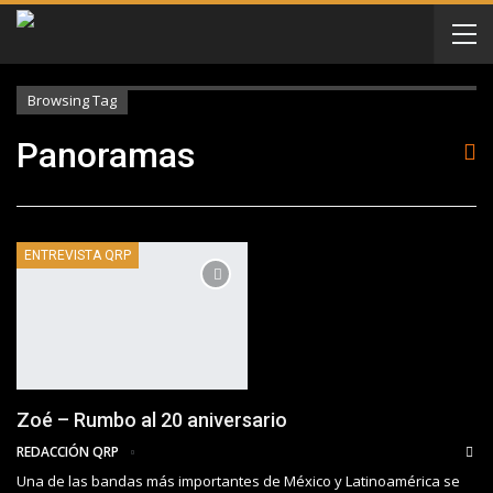
Browsing Tag
Panoramas
ENTREVISTA QRP
Zoé – Rumbo al 20 aniversario
REDACCIÓN QRP
Una de las bandas más importantes de México y Latinoamérica se