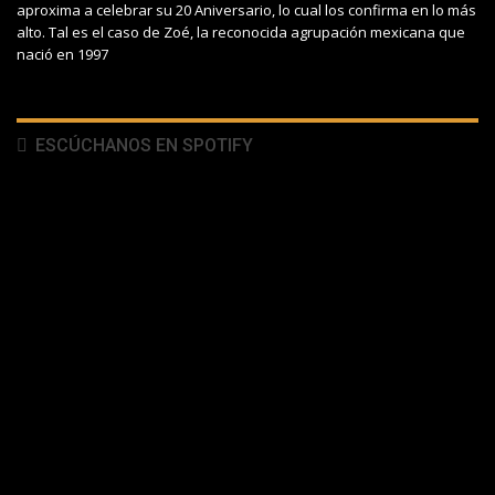
aproxima a celebrar su 20 Aniversario, lo cual los confirma en lo más
alto. Tal es el caso de Zoé, la reconocida agrupación mexicana que
nació en 1997
ESCÚCHANOS EN SPOTIFY