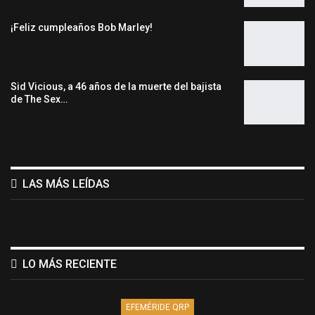
¡Feliz cumpleaños Bob Marley!
Sid Vicious, a 46 años de la muerte del bajista
de The Sex…
LAS MÁS LEÍDAS
LO MÁS RECIENTE
EFEMÉRIDE QRP