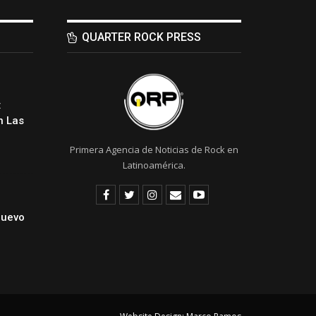
QUARTER ROCK PRESS
:
 Las
Primera Agencia de Noticias de Rock en
Latinoamérica.
Nuevo