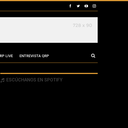
RP LIVE
ENTREVISTA QRP
ESCÚCHANOS EN SPOTIFY