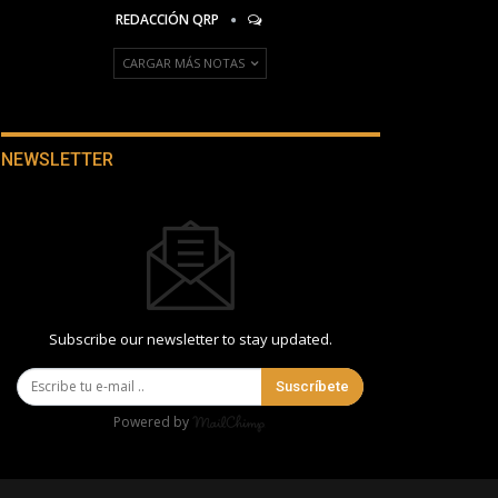
REDACCIÓN QRP
CARGAR MÁS NOTAS
NEWSLETTER
Subscribe our newsletter to stay updated.
Suscríbete
Powered by