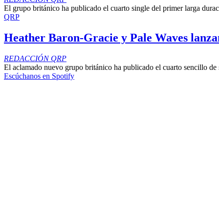
El grupo británico ha publicado el cuarto single del primer larga dur
QRP
Heather Baron-Gracie y Pale Waves lanza
REDACCIÓN QRP
El aclamado nuevo grupo británico ha publicado el cuarto sencillo de
Escúchanos en Spotify