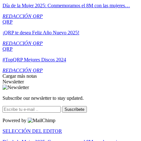
Día de la Mujer 2025: Conmemoramos el 8M con las mujeres…
REDACCIÓN QRP
QRP
¡QRP te desea Feliz Año Nuevo 2025!
REDACCIÓN QRP
QRP
#TopQRP Mejores Discos 2024
REDACCIÓN QRP
Cargar más notas
Newsletter
Subscribe our newsletter to stay updated.
Suscríbete
Powered by
SELECCIÓN DEL EDITOR