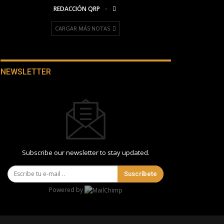
REDACCIÓN QRP
CARGAR MÁS NOTAS
NEWSLETTER
Subscribe our newsletter to stay updated.
Suscríbete
Powered by