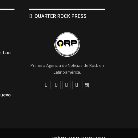
QUARTER ROCK PRESS
:
 Las
Primera Agencia de Noticias de Rock en
Latinoamérica.
Nuevo