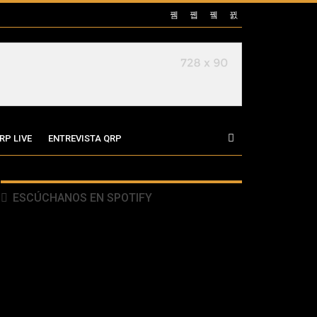
RP LIVE
ENTREVISTA QRP
ESCÚCHANOS EN SPOTIFY