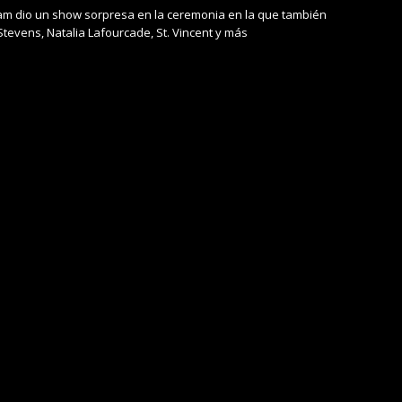
 Jam dio un show sorpresa en la ceremonia en la que también
tevens, Natalia Lafourcade, St. Vincent y más