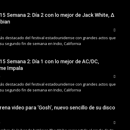
15 Semana 2: Día 2 con lo mejor de Jack White, ∆
abian
s destacado del festival estadounidense con grandes actos que
 su segundo fin de semana en Indio, California
15 Semana 2: Día 1 con lo mejor de AC/DC,
ame Impala
s destacado del festival estadounidense con grandes actos que
 su segundo fin de semana en Indio, California
ena video para ‘Gosh’, nuevo sencillo de su disco