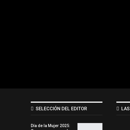
SELECCIÓN DEL EDITOR
LAS
Día de la Mujer 2025: