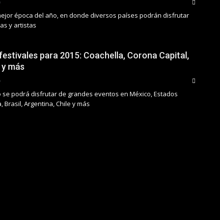
ejor época del año, en donde diversos países podrán disfrutar
s y artistas
festivales para 2015: Coachella, Corona Capital,
 y más
 se podrá disfrutar de grandes eventos en México, Estados
, Brasil, Argentina, Chile y más