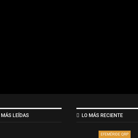
 MÁS LEÍDAS
LO MÁS RECIENTE
EFEMÉRIDE QRP