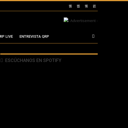
RP LIVE
ENTREVISTA QRP
ESCÚCHANOS EN SPOTIFY