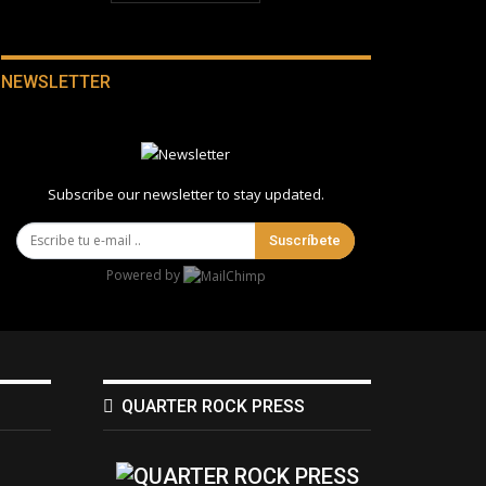
NEWSLETTER
Subscribe our newsletter to stay updated.
Suscríbete
Powered by
QUARTER ROCK PRESS