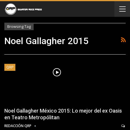
Browsing Tag
Noel Gallagher 2015
QRP
Noel Gallagher México 2015: Lo mejor del ex Oasis
en Teatro Metropólitan
REDACCIÓN QRP