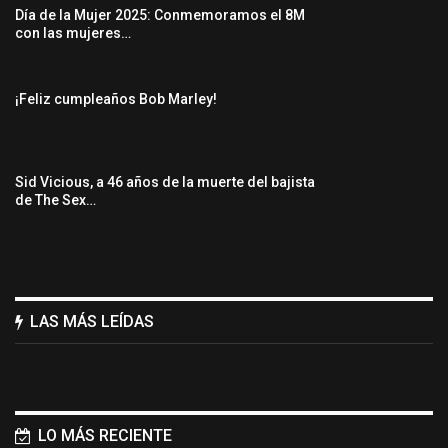
Día de la Mujer 2025: Conmemoramos el 8M
con las mujeres…
¡Feliz cumpleaños Bob Marley!
Sid Vicious, a 46 años de la muerte del bajista
de The Sex…
LAS MÁS LEÍDAS
LO MÁS RECIENTE