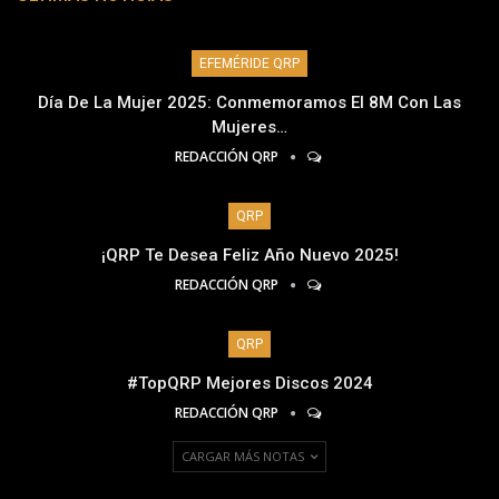
EFEMÉRIDE QRP
Día De La Mujer 2025: Conmemoramos El 8M Con Las
Mujeres…
REDACCIÓN QRP
QRP
¡QRP Te Desea Feliz Año Nuevo 2025!
REDACCIÓN QRP
QRP
#TopQRP Mejores Discos 2024
REDACCIÓN QRP
CARGAR MÁS NOTAS