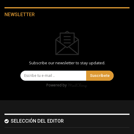
NEWSLETTER
Subscribe our newsletter to stay updated.
Suscríbete
Powered by
SELECCIÓN DEL EDITOR