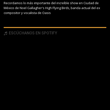
Recordamos lo más importante del increíble show en Ciudad de
México de Noel Gallagher's High Flying Birds, banda actual del ex
compositor y vocalista de Oasis
ESCÚCHANOS EN SPOTIFY