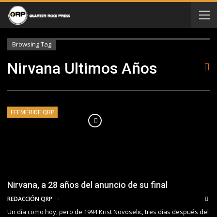
Browsing Tag
Nirvana Ultimos Años
EFEMÉRIDE QRP
Nirvana, a 28 años del anuncio de su final
REDACCIÓN QRP
Un día como hoy, pero de 1994 Krist Novoselic, tres días después del