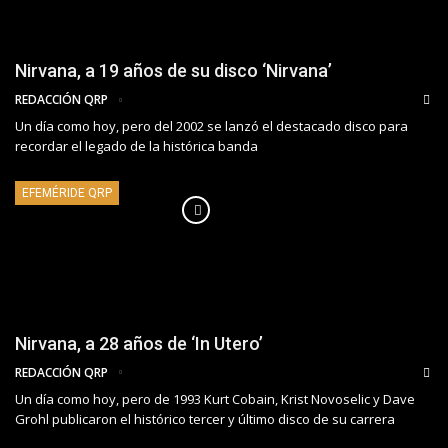
Nirvana, a 19 años de su disco ‘Nirvana’
REDACCIÓN QRP
Un día como hoy, pero del 2002 se lanzó el destacado disco para
recordar el legado de la histórica banda
EFEMÉRIDE QRP
Nirvana, a 28 años de ‘In Utero’
REDACCIÓN QRP
Un día como hoy, pero de 1993 Kurt Cobain, Krist Novoselic y Dave
Grohl publicaron el histórico tercer y último disco de su carrera