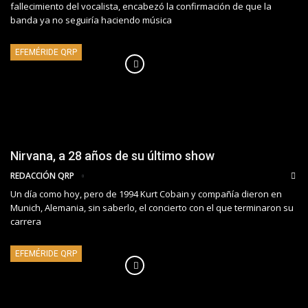
fallecimiento del vocalista, encabezó la confirmación de que la
banda ya no seguiría haciendo música
EFEMÉRIDE QRP
Nirvana, a 28 años de su último show
REDACCIÓN QRP
Un día como hoy, pero de 1994 Kurt Cobain y compañía dieron en
Munich, Alemania, sin saberlo, el concierto con el que terminaron su
carrera
EFEMÉRIDE QRP