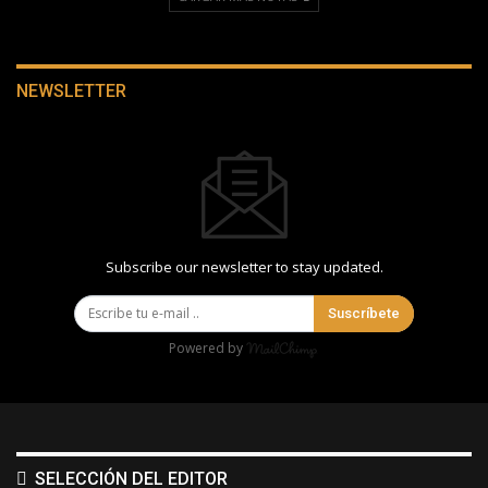
NEWSLETTER
Subscribe our newsletter to stay updated.
Suscríbete
Powered by
SELECCIÓN DEL EDITOR