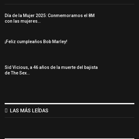
Día de la Mujer 2025: Conmemoramos el 8M
con las mujeres…
¡Feliz cumpleaños Bob Marley!
Sid Vicious, a 46 años de la muerte del bajista
de The Sex…
LAS MÁS LEÍDAS