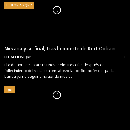
HISTORIAS QRP
Nirvana y su final, tras la muerte de Kurt Cobain
REDACCIÓN QRP
El 8 de abril de 1994 Krist Novoselic, tres días después del
fallecimiento del vocalista, encabezó la confirmación de que la
banda ya no seguiría haciendo música
QRP