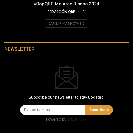
#TopQRP Mejores Discos 2024
REDACCIÓN QRP
CARGAR MÁS NOTAS
NEWSLETTER
Subscribe our newsletter to stay updated.
Suscríbete
Powered by