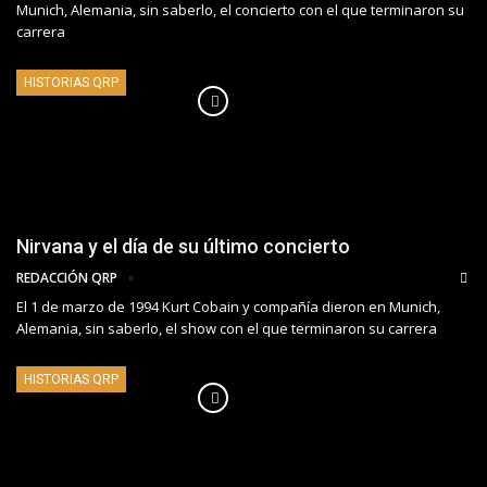
Munich, Alemania, sin saberlo, el concierto con el que terminaron su
carrera
HISTORIAS QRP
Nirvana y el día de su último concierto
REDACCIÓN QRP
El 1 de marzo de 1994 Kurt Cobain y compañía dieron en Munich,
Alemania, sin saberlo, el show con el que terminaron su carrera
HISTORIAS QRP