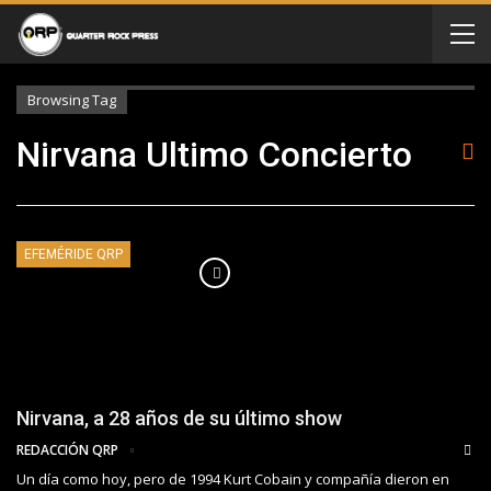
Browsing Tag
Nirvana Ultimo Concierto
EFEMÉRIDE QRP
Nirvana, a 28 años de su último show
REDACCIÓN QRP
Un día como hoy, pero de 1994 Kurt Cobain y compañía dieron en