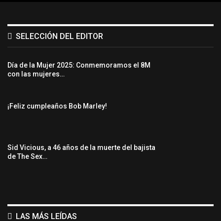
SELECCIÓN DEL EDITOR
Día de la Mujer 2025: Conmemoramos el 8M
con las mujeres…
¡Feliz cumpleaños Bob Marley!
Sid Vicious, a 46 años de la muerte del bajista
de The Sex…
LAS MÁS LEÍDAS