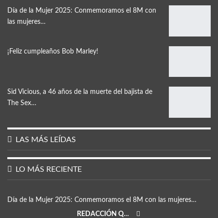
Día de la Mujer 2025: Conmemoramos el 8M con
las mujeres…
¡Feliz cumpleaños Bob Marley!
Sid Vicious, a 46 años de la muerte del bajista de
The Sex…
LAS MÁS LEÍDAS
LO MÁS RECIENTE
Día de la Mujer 2025: Conmemoramos el 8M con las mujeres…
REDACCIÓN QRP