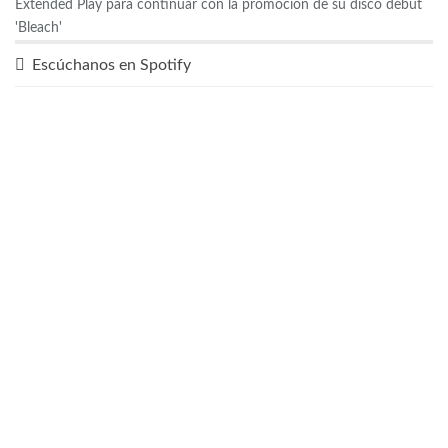
Extended Play para continuar con la promoción de su disco debut
'Bleach'
Escúchanos en Spotify