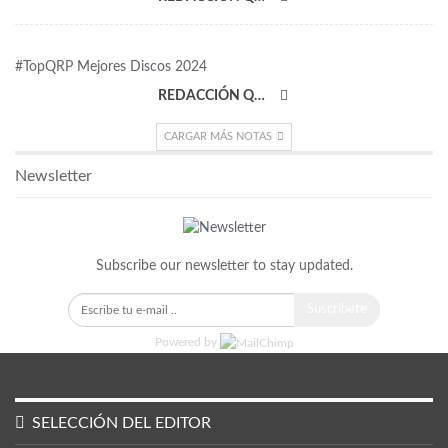
#TopQRP Mejores Discos 2024
REDACCIÓN QRP
CARGAR MÁS NOTAS
Newsletter
Subscribe our newsletter to stay updated.
Suscríbete
Powered by
SELECCIÓN DEL EDITOR