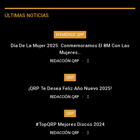
ÚLTIMAS NOTICIAS
EFEMÉRIDE QRP
Día De La Mujer 2025: Conmemoramos El 8M Con Las
Mujeres…
REDACCIÓN QRP
QRP
¡QRP Te Desea Feliz Año Nuevo 2025!
REDACCIÓN QRP
QRP
#TopQRP Mejores Discos 2024
REDACCIÓN QRP