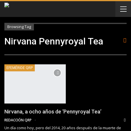
Browsing Tag
Nirvana Pennyroyal Tea
EFEMÉRIDE QRP
Nirvana, a ocho años de ‘Pennyroyal Tea’
REDACCIÓN QRP
Un día como hoy, pero del 2014, 20 años después de la muerte de