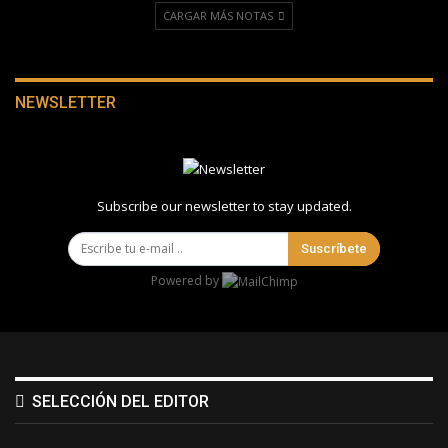
CARGAR MÁS NOTAS
NEWSLETTER
Subscribe our newsletter to stay updated.
Suscríbete
Powered by
SELECCIÓN DEL EDITOR