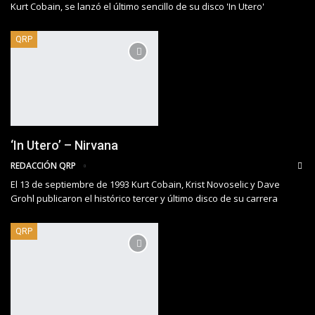
Kurt Cobain, se lanzó el último sencillo de su disco 'In Utero'
QRP
‘In Utero’ – Nirvana
REDACCIÓN QRP
El 13 de septiembre de 1993 Kurt Cobain, Krist Novoselic y Dave
Grohl publicaron el histórico tercer y último disco de su carrera
QRP