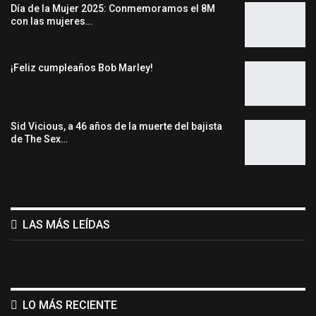
Día de la Mujer 2025: Conmemoramos el 8M
con las mujeres…
¡Feliz cumpleaños Bob Marley!
Sid Vicious, a 46 años de la muerte del bajista
de The Sex…
LAS MÁS LEÍDAS
LO MÁS RECIENTE