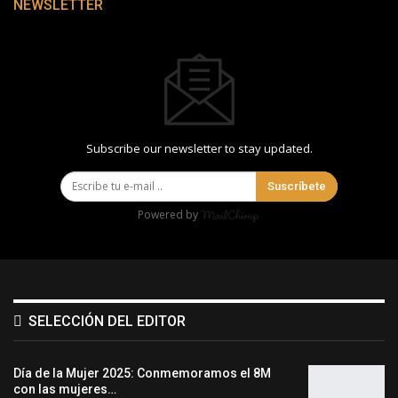
NEWSLETTER
Subscribe our newsletter to stay updated.
Suscríbete
Powered by
SELECCIÓN DEL EDITOR
Día de la Mujer 2025: Conmemoramos el 8M
con las mujeres…