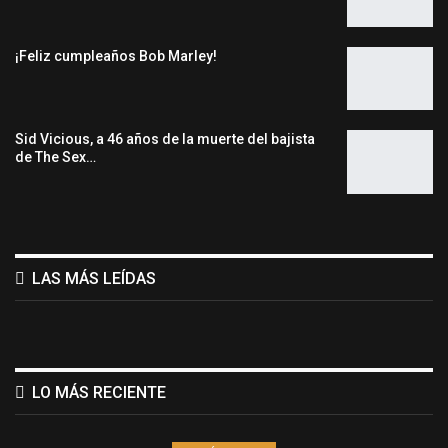
¡Feliz cumpleaños Bob Marley!
Sid Vicious, a 46 años de la muerte del bajista
de The Sex…
LAS MÁS LEÍDAS
LO MÁS RECIENTE