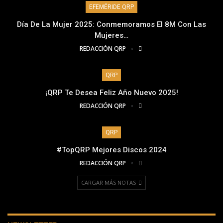
EFEMÉRIDE QRP
Día De La Mujer 2025: Conmemoramos El 8M Con Las
Mujeres…
REDACCIÓN QRP
QRP
¡QRP Te Desea Feliz Año Nuevo 2025!
REDACCIÓN QRP
QRP
#TopQRP Mejores Discos 2024
REDACCIÓN QRP
CARGAR MÁS NOTAS