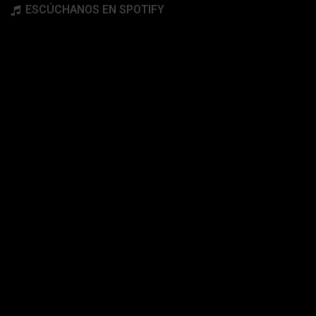
ESCÚCHANOS EN SPOTIFY