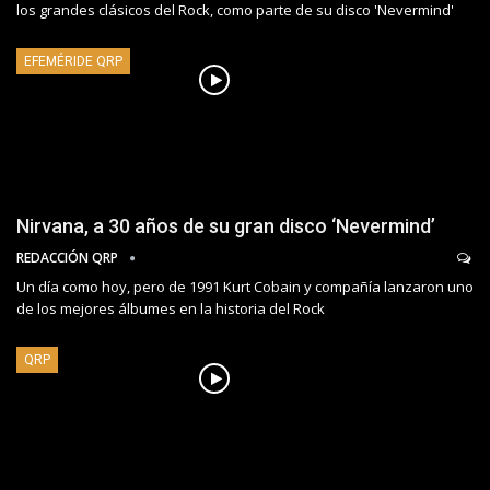
los grandes clásicos del Rock, como parte de su disco 'Nevermind'
EFEMÉRIDE QRP
Nirvana, a 30 años de su gran disco ‘Nevermind’
REDACCIÓN QRP
Un día como hoy, pero de 1991 Kurt Cobain y compañía lanzaron uno
de los mejores álbumes en la historia del Rock
QRP