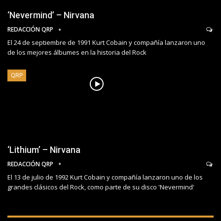
‘Nevermind’ – Nirvana
REDACCIÓN QRP
El 24 de septiembre de 1991 Kurt Cobain y compañía lanzaron uno
de los mejores álbumes en la historia del Rock
QRP
‘Lithium’ – Nirvana
REDACCIÓN QRP
El 13 de julio de 1992 Kurt Cobain y compañía lanzaron uno de los
grandes clásicos del Rock, como parte de su disco 'Nevermind'