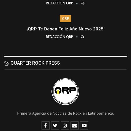
REDACCIÓN QRP
QRP
¡QRP Te Desea Feliz Año Nuevo 2025!
REDACCIÓN QRP
QUARTER ROCK PRESS
Primera Agencia de Noticias de Rock en Latinoamérica.