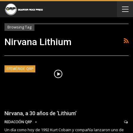
Browsing Tag
Nirvana Lithium
EFEMÉRIDE QRP
Nirvana, a 30 años de ‘Lithium’
REDACCIÓN QRP
Un día como hoy de 1992 Kurt Cobain y compañía lanzaron uno de