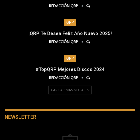
REDACCIÓN QRP
QRP
¡QRP Te Desea Feliz Año Nuevo 2025!
REDACCIÓN QRP
QRP
#TopQRP Mejores Discos 2024
REDACCIÓN QRP
CARGAR MÁS NOTAS
NEWSLETTER