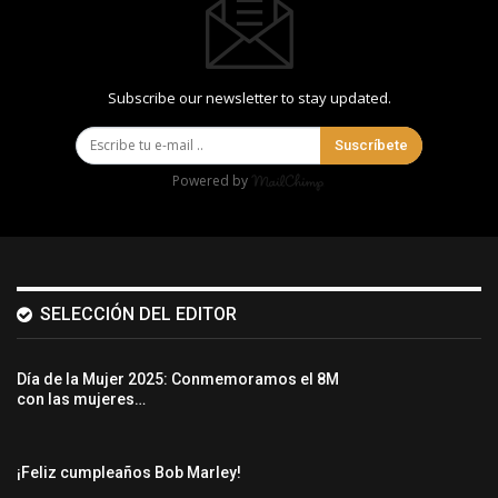
Subscribe our newsletter to stay updated.
Suscríbete
Powered by
SELECCIÓN DEL EDITOR
Día de la Mujer 2025: Conmemoramos el 8M
con las mujeres…
¡Feliz cumpleaños Bob Marley!