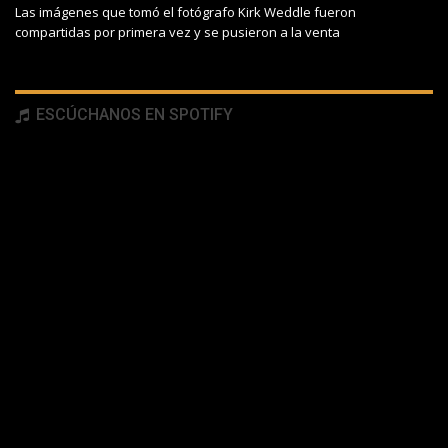
Las imágenes que tomó el fotógrafo Kirk Weddle fueron
compartidas por primera vez y se pusieron a la venta
ESCÚCHANOS EN SPOTIFY