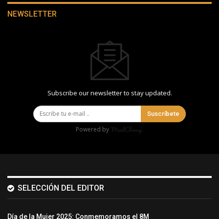
NEWSLETTER
Subscribe our newsletter to stay updated.
Suscríbete
Powered by
SELECCIÓN DEL EDITOR
Día de la Mujer 2025: Conmemoramos el 8M