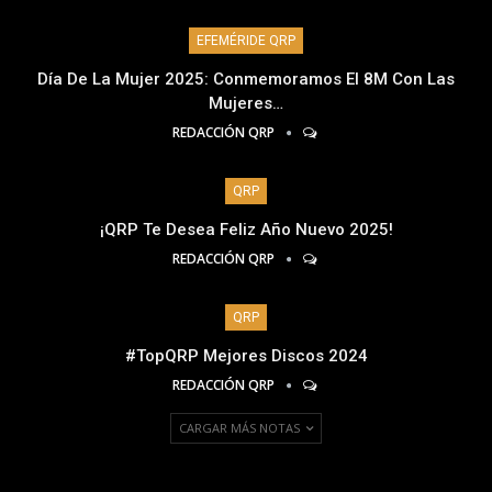
EFEMÉRIDE QRP
Día De La Mujer 2025: Conmemoramos El 8M Con Las
Mujeres…
REDACCIÓN QRP
QRP
¡QRP Te Desea Feliz Año Nuevo 2025!
REDACCIÓN QRP
QRP
#TopQRP Mejores Discos 2024
REDACCIÓN QRP
CARGAR MÁS NOTAS