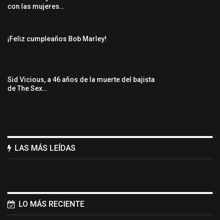
con las mujeres…
¡Feliz cumpleaños Bob Marley!
Sid Vicious, a 46 años de la muerte del bajista
de The Sex…
LAS MÁS LEÍDAS
LO MÁS RECIENTE