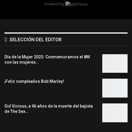
Powered by
SELECCIÓN DEL EDITOR
Día de la Mujer 2025: Conmemoramos el 8M
con las mujeres…
¡Feliz cumpleaños Bob Marley!
Sid Vicious, a 46 años de la muerte del bajista
de The Sex…