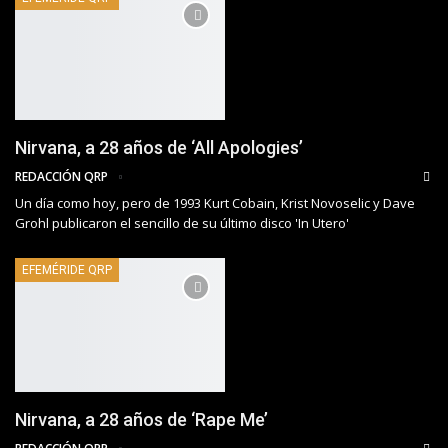
Nirvana, a 28 años de ‘All Apologies’
REDACCIÓN QRP
Un día como hoy, pero de 1993 Kurt Cobain, Krist Novoselic y Dave
Grohl publicaron el sencillo de su último disco 'In Utero'
EFEMÉRIDE QRP
Nirvana, a 28 años de ‘Rape Me’