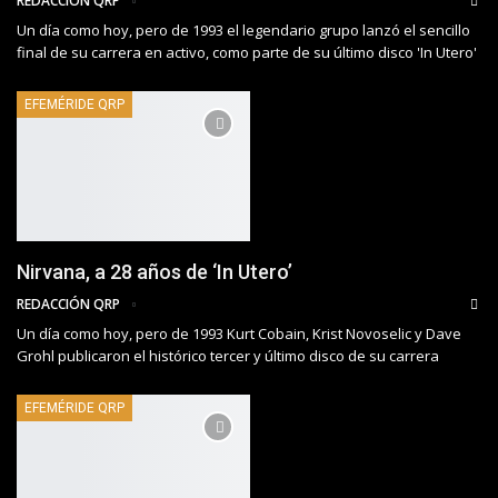
REDACCIÓN QRP
Un día como hoy, pero de 1993 el legendario grupo lanzó el sencillo
final de su carrera en activo, como parte de su último disco 'In Utero'
EFEMÉRIDE QRP
Nirvana, a 28 años de ‘In Utero’
REDACCIÓN QRP
Un día como hoy, pero de 1993 Kurt Cobain, Krist Novoselic y Dave
Grohl publicaron el histórico tercer y último disco de su carrera
EFEMÉRIDE QRP