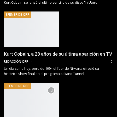
Kurt Cobain, se lanzó el último sencillo de su disco 'In Utero'
EFEMÉRIDE QRP
Kurt Cobain, a 28 años de su última aparición en TV
REDACCIÓN QRP
Un día como hoy, pero de 1994 el líder de Nirvana ofreció su
histórico show final en el programa italiano Tunnel
EFEMÉRIDE QRP