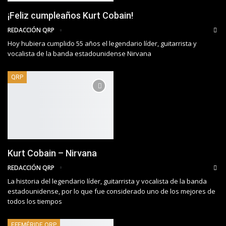
¡Feliz cumpleaños Kurt Cobain!
REDACCIÓN QRP
Hoy hubiera cumplido 55 años el legendario líder, guitarrista y
vocalista de la banda estadounidense Nirvana
QRP
Kurt Cobain – Nirvana
REDACCIÓN QRP
La historia del legendario líder, guitarrista y vocalista de la banda
estadounidense, por lo que fue considerado uno de los mejores de
todos los tiempos
EFEMÉRIDE QRP