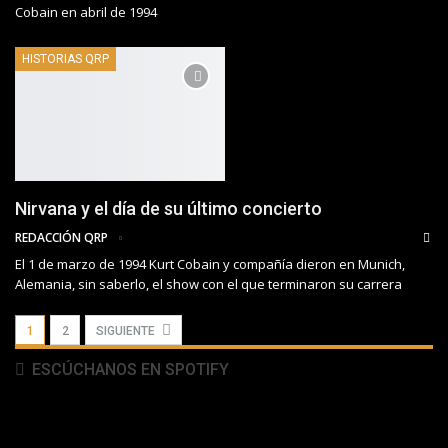
Cobain en abril de 1994
HISTORIAS QRP
Nirvana y el día de su último concierto
REDACCIÓN QRP
El 1 de marzo de 1994 Kurt Cobain y compañía dieron en Munich,
Alemania, sin saberlo, el show con el que terminaron su carrera
1
2
SIGUIENTE
ESCÚCHANOS EN SPOTIFY