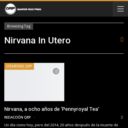
Browsing Tag
Nirvana In Utero
EFEMÉRIDE QRP
Nirvana, a ocho años de ‘Pennyroyal Tea’
REDACCIÓN QRP
Un día como hoy, pero del 2014, 20 años después de la muerte de