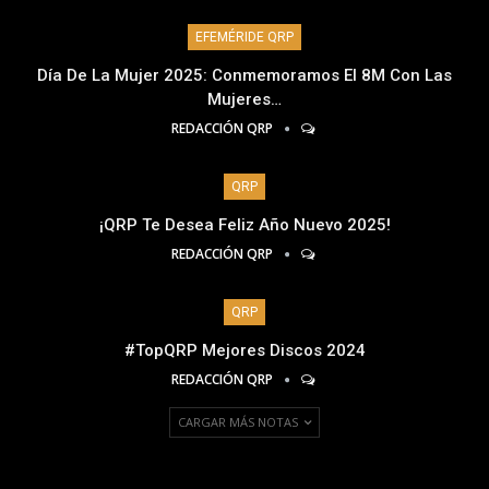
EFEMÉRIDE QRP
Día De La Mujer 2025: Conmemoramos El 8M Con Las
Mujeres…
REDACCIÓN QRP
QRP
¡QRP Te Desea Feliz Año Nuevo 2025!
REDACCIÓN QRP
QRP
#TopQRP Mejores Discos 2024
REDACCIÓN QRP
CARGAR MÁS NOTAS