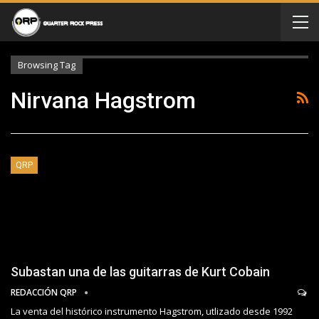
Browsing Tag
Nirvana Hagstrom
QRP
Subastan una de las guitarras de Kurt Cobain
REDACCIÓN QRP
La venta del histórico instrumento Hagstrom, utlizado desde 1992