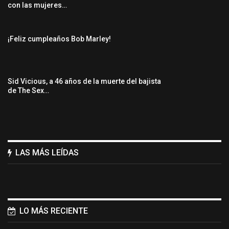
con las mujeres…
¡Feliz cumpleaños Bob Marley!
Sid Vicious, a 46 años de la muerte del bajista
de The Sex…
LAS MÁS LEÍDAS
LO MÁS RECIENTE