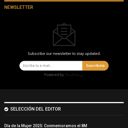
NEWSLETTER
Subscribe our newsletter to stay updated.
Suscríbete
Powered by
SELECCIÓN DEL EDITOR
Día de la Mujer 2025: Conmemoramos el 8M