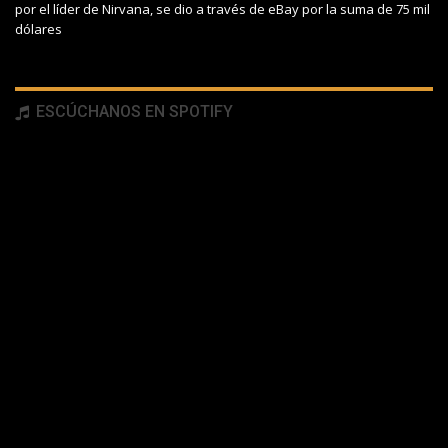
por el líder de Nirvana, se dio a través de eBay por la suma de 75 mil
dólares
ESCÚCHANOS EN SPOTIFY