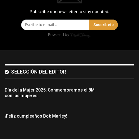
Subscribe our newsletter to stay updated.
Suscríbete
Powered by
SELECCIÓN DEL EDITOR
Día de la Mujer 2025: Conmemoramos el 8M
con las mujeres…
¡Feliz cumpleaños Bob Marley!