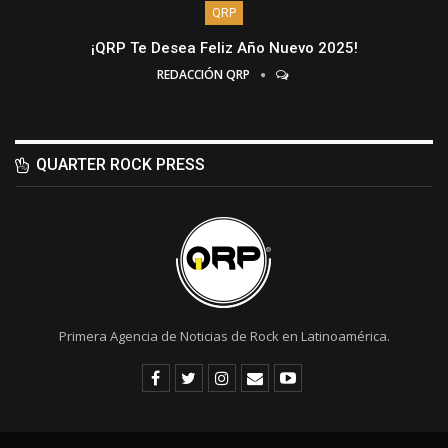
QRP
¡QRP Te Desea Feliz Año Nuevo 2025!
REDACCIÓN QRP
QUARTER ROCK PRESS
Primera Agencia de Noticias de Rock en Latinoamérica.