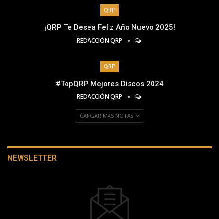
QRP
¡QRP Te Desea Feliz Año Nuevo 2025!
REDACCIÓN QRP
QRP
#TopQRP Mejores Discos 2024
REDACCIÓN QRP
CARGAR MÁS NOTAS
NEWSLETTER