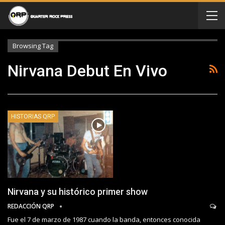
Browsing Tag
Nirvana Debut En Vivo
HISTORIAS QRP
Nirvana y su histórico primer show
REDACCIÓN QRP
Fue el 7 de marzo de 1987 cuando la banda, entonces conocida