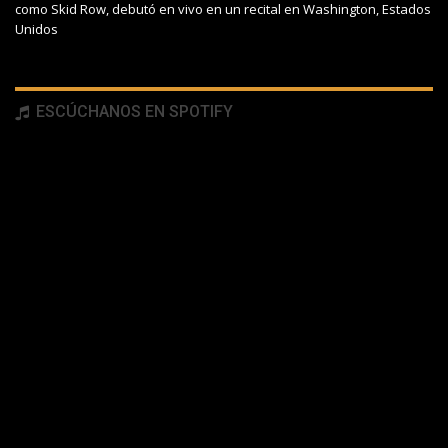
como Skid Row, debutó en vivo en un recital en Washington, Estados
Unidos
ESCÚCHANOS EN SPOTIFY