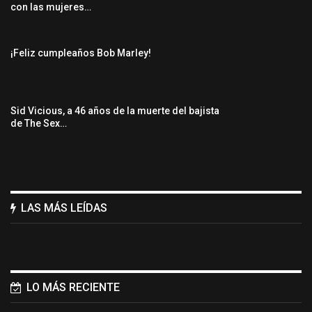
con las mujeres…
¡Feliz cumpleaños Bob Marley!
Sid Vicious, a 46 años de la muerte del bajista
de The Sex…
LAS MÁS LEÍDAS
LO MÁS RECIENTE