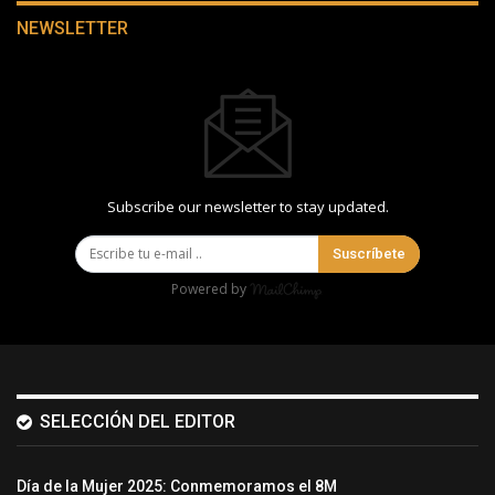
NEWSLETTER
Subscribe our newsletter to stay updated.
Suscríbete
Powered by
SELECCIÓN DEL EDITOR
Día de la Mujer 2025: Conmemoramos el 8M