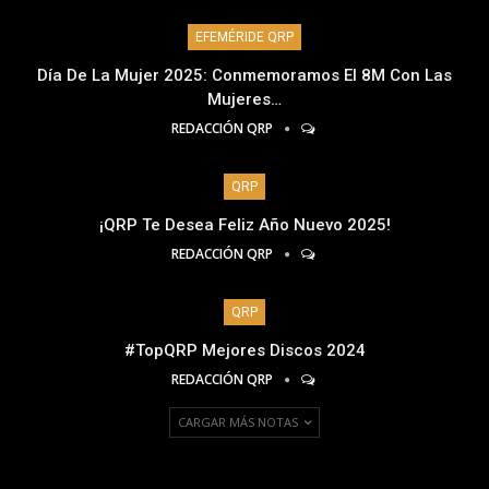
EFEMÉRIDE QRP
Día De La Mujer 2025: Conmemoramos El 8M Con Las
Mujeres…
REDACCIÓN QRP
QRP
¡QRP Te Desea Feliz Año Nuevo 2025!
REDACCIÓN QRP
QRP
#TopQRP Mejores Discos 2024
REDACCIÓN QRP
CARGAR MÁS NOTAS