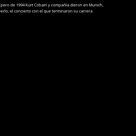
 pero de 1994 Kurt Cobain y compañía dieron en Munich,
erlo, el concierto con el que terminaron su carrera