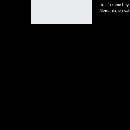
Un día como hoy,
Alemania, sin sab