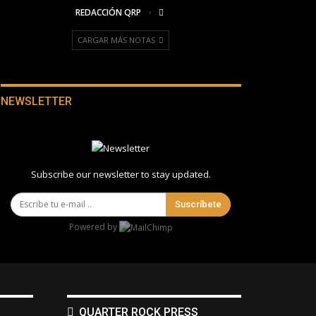
REDACCIÓN QRP
CARGAR MÁS NOTAS
NEWSLETTER
Subscribe our newsletter to stay updated.
Suscríbete
Powered by
QUARTER ROCK PRESS