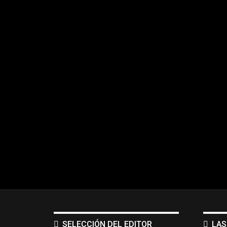
SELECCIÓN DEL EDITOR
LAS