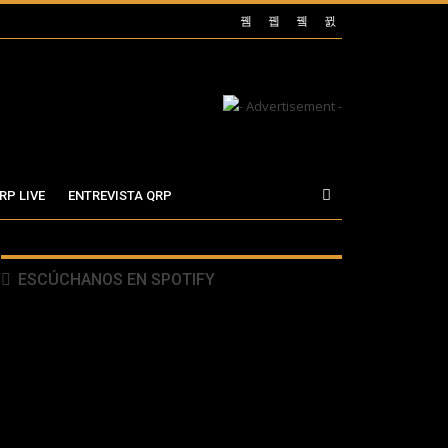
RP LIVE
ENTREVISTA QRP
ESCÚCHANOS EN SPOTIFY