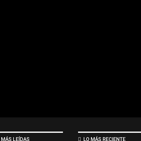
 MÁS LEÍDAS
LO MÁS RECIENTE