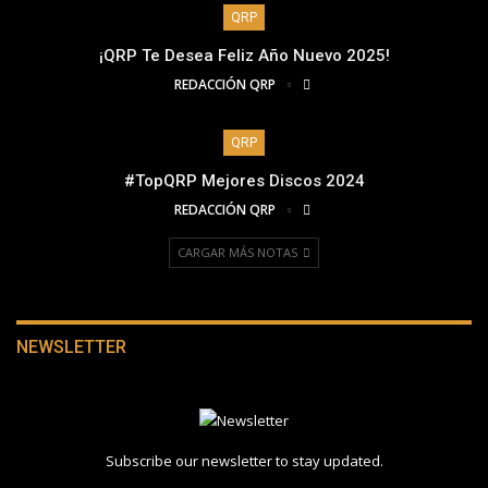
QRP
¡QRP Te Desea Feliz Año Nuevo 2025!
REDACCIÓN QRP
QRP
#TopQRP Mejores Discos 2024
REDACCIÓN QRP
CARGAR MÁS NOTAS
NEWSLETTER
Subscribe our newsletter to stay updated.