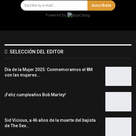
Suscríbete
Powered by
SELECCIÓN DEL EDITOR
Día de la Mujer 2025: Conmemoramos el 8M
con las mujeres…
¡Feliz cumpleaños Bob Marley!
Sid Vicious, a 46 años de la muerte del bajista
de The Sex…