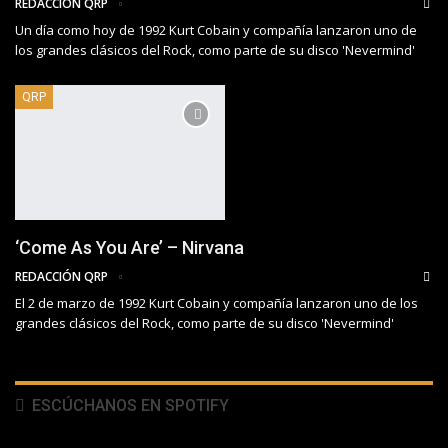
REDACCIÓN QRP
Un día como hoy de 1992 Kurt Cobain y compañía lanzaron uno de
los grandes clásicos del Rock, como parte de su disco 'Nevermind'
QRP
‘Come As You Are’ – Nirvana
REDACCIÓN QRP
El 2 de marzo de 1992 Kurt Cobain y compañía lanzaron uno de los
grandes clásicos del Rock, como parte de su disco 'Nevermind'
ESCÚCHANOS EN SPOTIFY