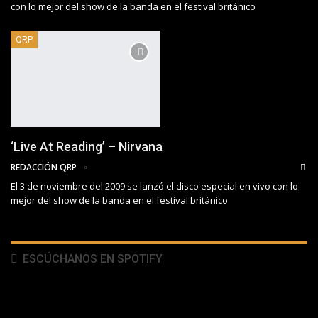
con lo mejor del show de la banda en el festival británico
QRP
‘Live At Reading’ – Nirvana
REDACCIÓN QRP
El 3 de noviembre del 2009 se lanzó el disco especial en vivo con lo
mejor del show de la banda en el festival británico
ESCÚCHANOS EN SPOTIFY