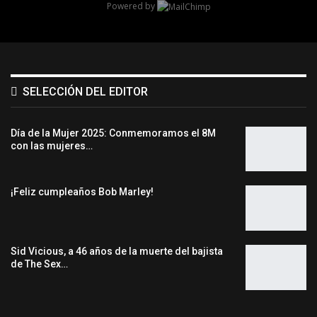
Powered by
SELECCIÓN DEL EDITOR
Día de la Mujer 2025: Conmemoramos el 8M
con las mujeres…
¡Feliz cumpleaños Bob Marley!
Sid Vicious, a 46 años de la muerte del bajista
de The Sex…