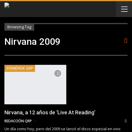
Browsing Tag
Nirvana 2009
EFEMÉRIDE QRP
Nirvana, a 12 años de ‘Live At Reading’
REDACCIÓN QRP
Un día como hoy, pero del 2009 se lanzó el disco especial en vivo