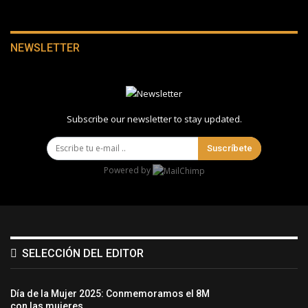
NEWSLETTER
Subscribe our newsletter to stay updated.
Suscríbete
Powered by
SELECCIÓN DEL EDITOR
Día de la Mujer 2025: Conmemoramos el 8M
con las mujeres…