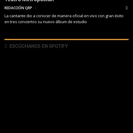
REDACCIÓN QRP
La cantante dio a conocer de manera oficial en vivo con gran éxito
en tres conciertos su nuevo álbum de estudio
ESCÚCHANOS EN SPOTIFY