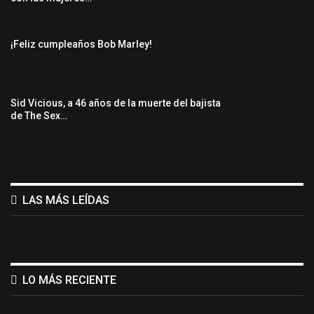
¡Feliz cumpleaños Bob Marley!
Sid Vicious, a 46 años de la muerte del bajista
de The Sex…
LAS MÁS LEÍDAS
LO MÁS RECIENTE