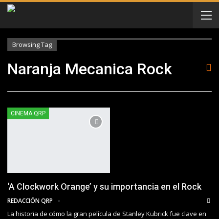
Browsing Tag
Naranja Mecanica Rock
CINEMA QRP
‘A Clockwork Orange’ y su importancia en el Rock
REDACCIÓN QRP
La historia de cómo la gran película de Stanley Kubrick fue clave en