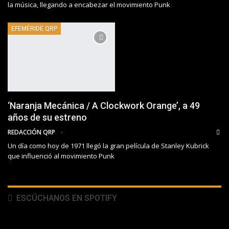
la música, llegando a encabezar el movimiento Punk
EFEMÉRIDE QRP
‘Naranja Mecánica / A Clockwork Orange’, a 49
años de su estreno
REDACCIÓN QRP
Un día como hoy de 1971 llegó la gran película de Stanley Kubrick
que influenció al movimiento Punk
ESCÚCHANOS EN SPOTIFY