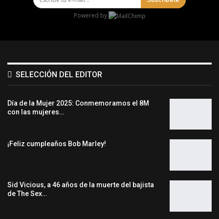
Powered by
SELECCIÓN DEL EDITOR
Día de la Mujer 2025: Conmemoramos el 8M
con las mujeres…
¡Feliz cumpleaños Bob Marley!
Sid Vicious, a 46 años de la muerte del bajista
de The Sex…