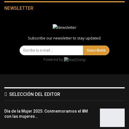
NEWSLETTER
Subscribe our newsletter to stay updated.
Suscríbete
Powered by
SELECCIÓN DEL EDITOR
Día de la Mujer 2025: Conmemoramos el 8M
con las mujeres…