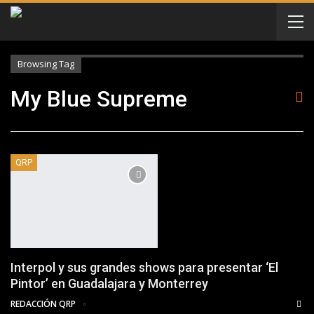
Browsing Tag
My Blue Supreme
QRP
Interpol y sus grandes shows para presentar ‘El
Pintor’ en Guadalajara y Monterrey
REDACCIÓN QRP