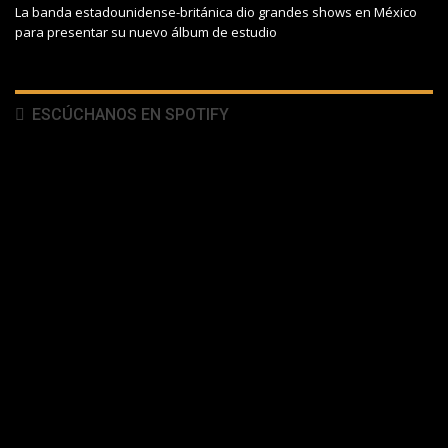
La banda estadounidense-británica dio grandes shows en México
para presentar su nuevo álbum de estudio
ESCÚCHANOS EN SPOTIFY