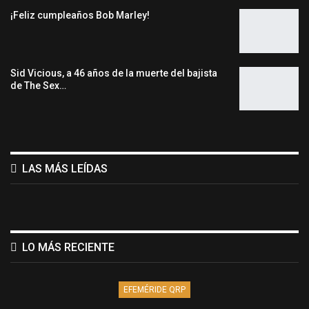
¡Feliz cumpleaños Bob Marley!
Sid Vicious, a 46 años de la muerte del bajista
de The Sex…
LAS MÁS LEÍDAS
LO MÁS RECIENTE
EFEMÉRIDE QRP