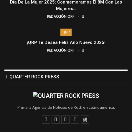
Día De La Mujer 2025: Conmemoramos El 8M Con Las
Mujeres…
REDACCIÓN QRP
QRP
¡QRP Te Desea Feliz Año Nuevo 2025!
REDACCIÓN QRP
QUARTER ROCK PRESS
Primera Agencia de Noticias de Rock en Latinoamérica.