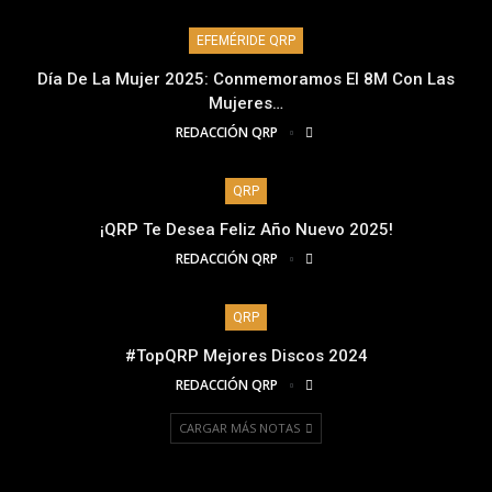
EFEMÉRIDE QRP
Día De La Mujer 2025: Conmemoramos El 8M Con Las
Mujeres…
REDACCIÓN QRP
QRP
¡QRP Te Desea Feliz Año Nuevo 2025!
REDACCIÓN QRP
QRP
#TopQRP Mejores Discos 2024
REDACCIÓN QRP
CARGAR MÁS NOTAS