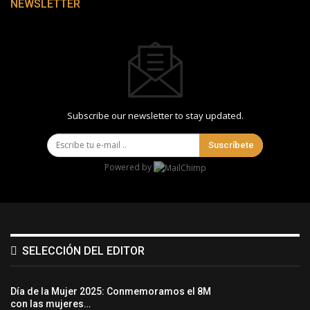
NEWSLETTER
Subscribe our newsletter to stay updated.
Suscríbete
Powered by
SELECCIÓN DEL EDITOR
Día de la Mujer 2025: Conmemoramos el 8M
con las mujeres…