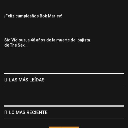
¡Feliz cumpleaños Bob Marley!
Sid Vicious, a 46 años de la muerte del bajista
de The Sex…
LAS MÁS LEÍDAS
LO MÁS RECIENTE