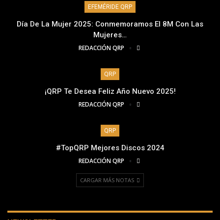
EFEMÉRIDE QRP
Día De La Mujer 2025: Conmemoramos El 8M Con Las
Mujeres…
REDACCIÓN QRP
QRP
¡QRP Te Desea Feliz Año Nuevo 2025!
REDACCIÓN QRP
QRP
#TopQRP Mejores Discos 2024
REDACCIÓN QRP
CARGAR MÁS NOTAS