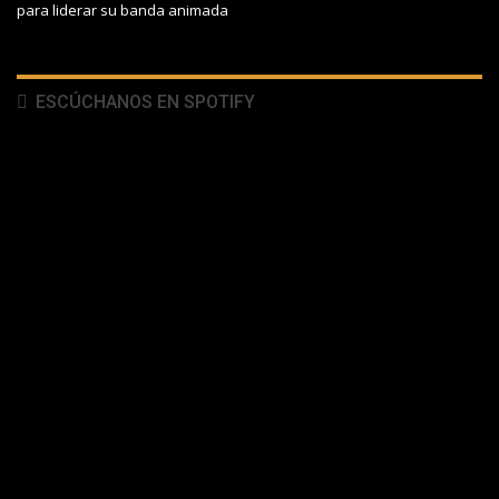
para liderar su banda animada
ESCÚCHANOS EN SPOTIFY