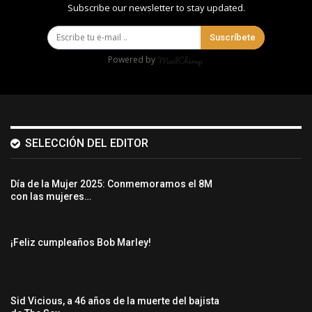
Subscribe our newsletter to stay updated.
Suscríbete
Powered by
SELECCIÓN DEL EDITOR
Día de la Mujer 2025: Conmemoramos el 8M
con las mujeres…
¡Feliz cumpleaños Bob Marley!
Sid Vicious, a 46 años de la muerte del bajista