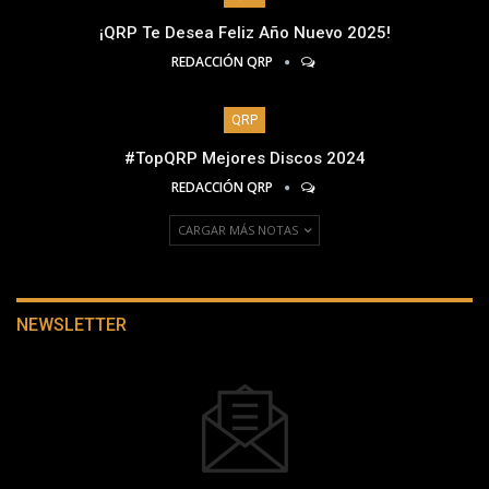
¡QRP Te Desea Feliz Año Nuevo 2025!
REDACCIÓN QRP
QRP
#TopQRP Mejores Discos 2024
REDACCIÓN QRP
CARGAR MÁS NOTAS
NEWSLETTER