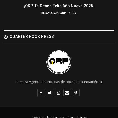
¡QRP Te Desea Feliz Año Nuevo 2025!
REDACCIÓN QRP
QUARTER ROCK PRESS
Primera Agencia de Noticias de Rock en Latinoamérica.
Copyright® Quarter Rock Press 2026