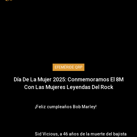
EFEMÉRIDE QRP
Día De La Mujer 2025: Conmemoramos El 8M
Con Las Mujeres Leyendas Del Rock
¡Feliz cumpleaños Bob Marley!
Sid Vicious, a 46 años de la muerte del bajista