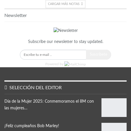
CARGAR MÁS NOTAS
Newsletter
Subscribe our newsletter to stay updated.
Suscríbete
Powered by
SELECCIÓN DEL EDITOR
Día de la Mujer 2025: Conmemoramos el 8M con
las mujeres…
¡Feliz cumpleaños Bob Marley!