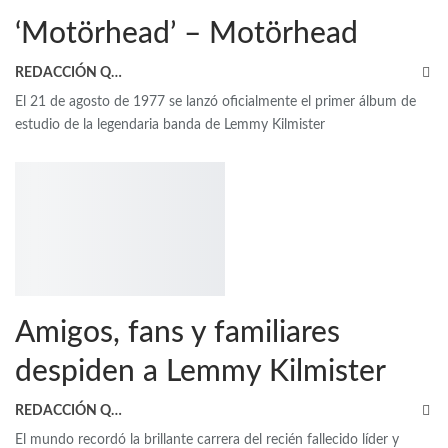
‘Motörhead’ – Motörhead
REDACCIÓN QRP
El 21 de agosto de 1977 se lanzó oficialmente el primer álbum de
estudio de la legendaria banda de Lemmy Kilmister
Amigos, fans y familiares
despiden a Lemmy Kilmister
REDACCIÓN QRP
El mundo recordó la brillante carrera del recién fallecido líder y