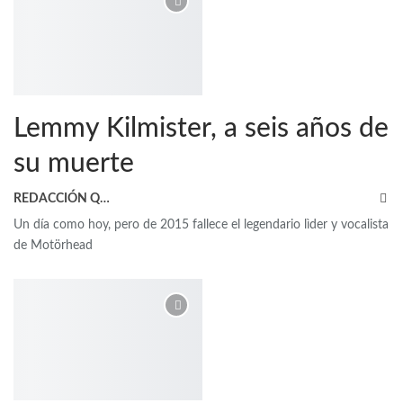
Lemmy Kilmister, a seis años de
su muerte
REDACCIÓN QRP
Un día como hoy, pero de 2015 fallece el legendario lìder y vocalista
de Motörhead