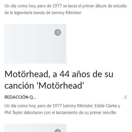
Un día como hoy, pero de 1977 se lanza el primer álbum de estudio
de la legendaria banda de Lemmy Kilmister
Motörhead, a 44 años de su
canción ‘Motörhead’
REDACCIÓN QRP
Un día como hoy, pero de 1977 Lemmy Kilmister, Eddie Clarke y
Phil Taylor debutaron con el lanzamiento de su primer sencillo