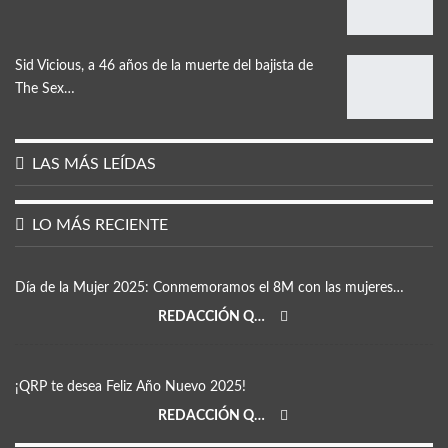
Sid Vicious, a 46 años de la muerte del bajista de
The Sex…
LAS MÁS LEÍDAS
LO MÁS RECIENTE
Día de la Mujer 2025: Conmemoramos el 8M con las mujeres…
REDACCIÓN QRP
¡QRP te desea Feliz Año Nuevo 2025!
REDACCIÓN QRP