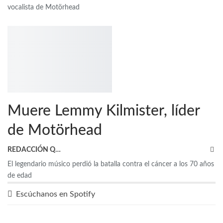
vocalista de Motörhead
Muere Lemmy Kilmister, líder
de Motörhead
REDACCIÓN QRP
El legendario músico perdió la batalla contra el cáncer a los 70 años
de edad
Escúchanos en Spotify