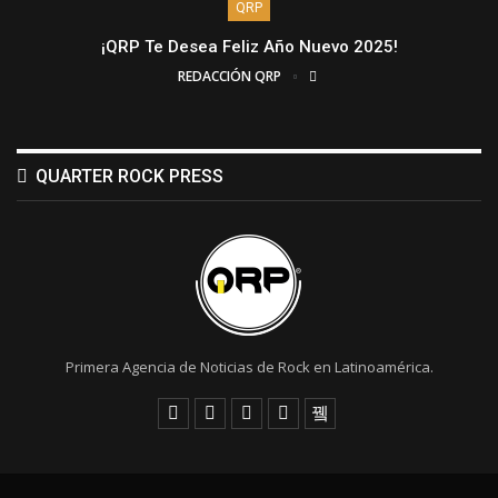
QRP
¡QRP Te Desea Feliz Año Nuevo 2025!
REDACCIÓN QRP
QUARTER ROCK PRESS
Primera Agencia de Noticias de Rock en Latinoamérica.