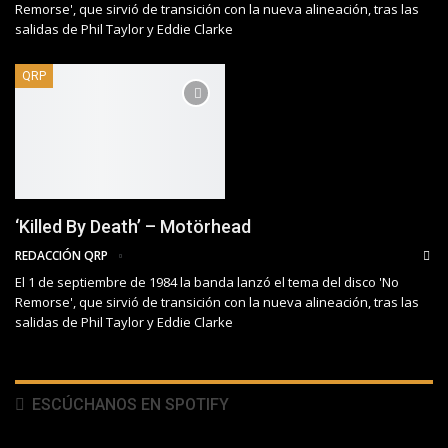
Remorse', que sirvió de transición con la nueva alineación, tras las
salidas de Phil Taylor y Eddie Clarke
QRP
‘Killed By Death’ – Motörhead
REDACCIÓN QRP
El 1 de septiembre de 1984 la banda lanzó el tema del disco 'No
Remorse', que sirvió de transición con la nueva alineación, tras las
salidas de Phil Taylor y Eddie Clarke
ESCÚCHANOS EN SPOTIFY