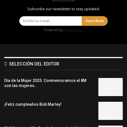
Subscribe our newsletter to stay updated.
Suscríbete
Powered by
SELECCIÓN DEL EDITOR
Día de la Mujer 2025: Conmemoramos el 8M
con las mujeres…
¡Feliz cumpleaños Bob Marley!