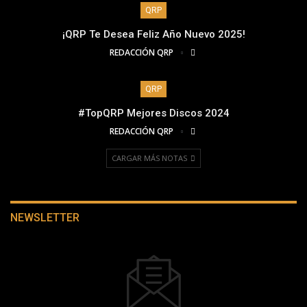
QRP
¡QRP Te Desea Feliz Año Nuevo 2025!
REDACCIÓN QRP
QRP
#TopQRP Mejores Discos 2024
REDACCIÓN QRP
CARGAR MÁS NOTAS
NEWSLETTER