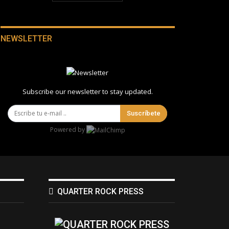
NEWSLETTER
Subscribe our newsletter to stay updated.
Suscríbete
Powered by
QUARTER ROCK PRESS