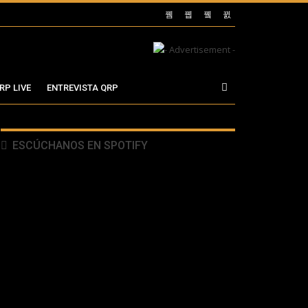
RP LIVE
ENTREVISTA QRP
ESCÚCHANOS EN SPOTIFY