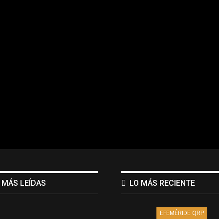
 MÁS LEÍDAS
LO MÁS RECIENTE
EFEMÉRIDE QRP