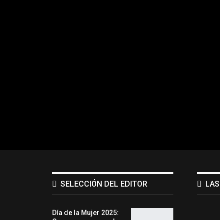
SELECCIÓN DEL EDITOR
LAS
Día de la Mujer 2025: