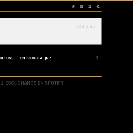
RP LIVE
ENTREVISTA QRP
ESCÚCHANOS EN SPOTIFY