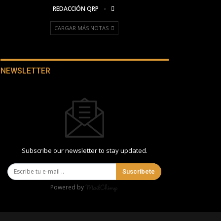
REDACCIÓN QRP
CARGAR MÁS NOTAS
NEWSLETTER
Subscribe our newsletter to stay updated.
Suscríbete
Powered by