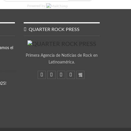
Powered by
QUARTER ROCK PRESS
amos el
Primera Agencia de Noticias de Rock en
Latinoamérica.
025!