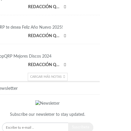
REDACCIÓN QRP
RP te desea Feliz Año Nuevo 2025!
REDACCIÓN QRP
opQRP Mejores Discos 2024
REDACCIÓN QRP
CARGAR MÁS NOTAS
wsletter
Subscribe our newsletter to stay updated.
Suscríbete