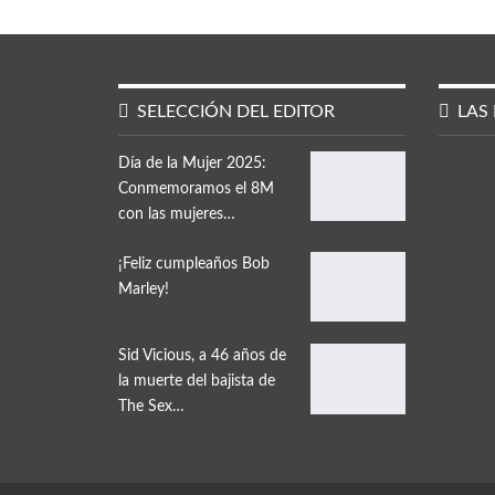
SELECCIÓN DEL EDITOR
LAS 
Día de la Mujer 2025:
Conmemoramos el 8M
con las mujeres…
¡Feliz cumpleaños Bob
Marley!
Sid Vicious, a 46 años de
la muerte del bajista de
The Sex…