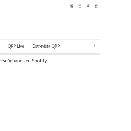
QRP Live
Entrevista QRP
Escúchanos en Spotify