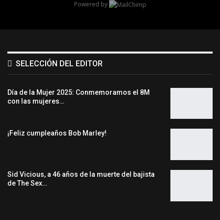
Powered by
SELECCIÓN DEL EDITOR
Día de la Mujer 2025: Conmemoramos el 8M
con las mujeres…
¡Feliz cumpleaños Bob Marley!
Sid Vicious, a 46 años de la muerte del bajista
de The Sex…