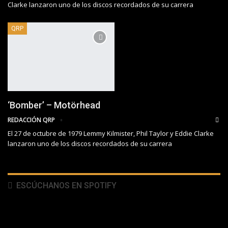
Clarke lanzaron uno de los discos recordados de su carrera
QRP
‘Bomber’ – Motörhead
REDACCIÓN QRP
El 27 de octubre de 1979 Lemmy Kilmister, Phil Taylor y Eddie Clarke
lanzaron uno de los discos recordados de su carrera
ESCÚCHANOS EN SPOTIFY