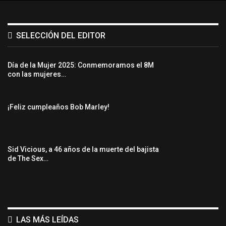
SELECCIÓN DEL EDITOR
Día de la Mujer 2025: Conmemoramos el 8M
con las mujeres…
¡Feliz cumpleaños Bob Marley!
Sid Vicious, a 46 años de la muerte del bajista
de The Sex…
LAS MÁS LEÍDAS