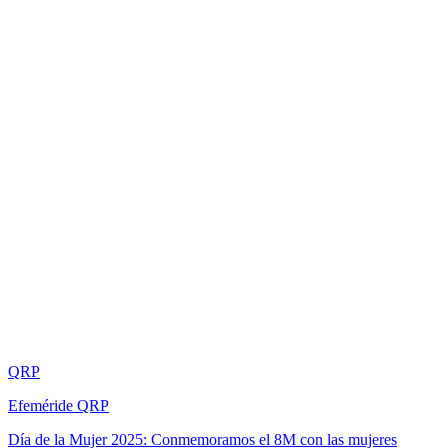
QRP
Efeméride QRP
Día de la Mujer 2025: Conmemoramos el 8M con las mujeres