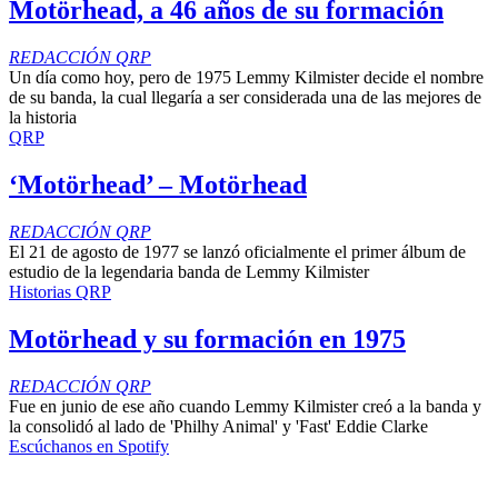
Motörhead, a 46 años de su formación
REDACCIÓN QRP
Un día como hoy, pero de 1975 Lemmy Kilmister decide el nombre
de su banda, la cual llegaría a ser considerada una de las mejores de
la historia
QRP
‘Motörhead’ – Motörhead
REDACCIÓN QRP
El 21 de agosto de 1977 se lanzó oficialmente el primer álbum de
estudio de la legendaria banda de Lemmy Kilmister
Historias QRP
Motörhead y su formación en 1975
REDACCIÓN QRP
Fue en junio de ese año cuando Lemmy Kilmister creó a la banda y
la consolidó al lado de 'Philhy Animal' y 'Fast' Eddie Clarke
Escúchanos en Spotify