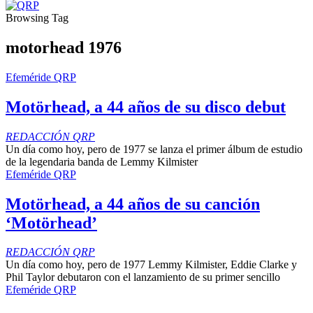
Browsing Tag
motorhead 1976
Efeméride QRP
Motörhead, a 44 años de su disco debut
REDACCIÓN QRP
Un día como hoy, pero de 1977 se lanza el primer álbum de estudio
de la legendaria banda de Lemmy Kilmister
Efeméride QRP
Motörhead, a 44 años de su canción
‘Motörhead’
REDACCIÓN QRP
Un día como hoy, pero de 1977 Lemmy Kilmister, Eddie Clarke y
Phil Taylor debutaron con el lanzamiento de su primer sencillo
Efeméride QRP