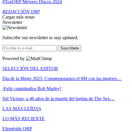
#TopQRP Mejores Discos 2024
REDACCIÓN QRP
Cargar más notas
Newsletter
Subscribe our newsletter to stay updated.
Suscríbete
Powered by
SELECCIÓN DEL EDITOR
Día de la Mujer 2025: Conmemoramos el 8M con las mujeres…
¡Feliz cumpleaños Bob Marley!
Sid Vicious, a 46 años de la muerte del bajista de The Sex…
LAS MÁS LEÍDAS
LO MÁS RECIENTE
Efeméride QRP