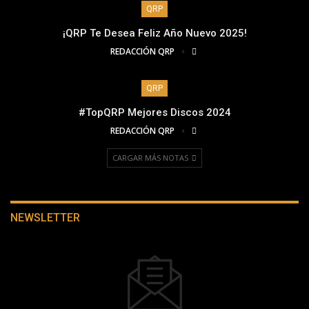
QRP
¡QRP Te Desea Feliz Año Nuevo 2025!
REDACCIÓN QRP
QRP
#TopQRP Mejores Discos 2024
REDACCIÓN QRP
CARGAR MÁS NOTAS
NEWSLETTER