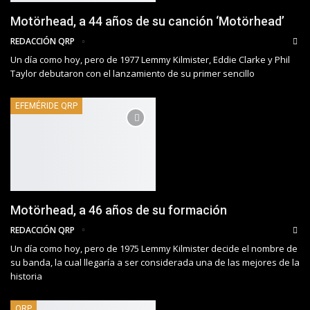
Motörhead, a 44 años de su canción ‘Motörhead’
REDACCIÓN QRP
Un día como hoy, pero de 1977 Lemmy Kilmister, Eddie Clarke y Phil
Taylor debutaron con el lanzamiento de su primer sencillo
EFEMÉRIDE QRP
Motörhead, a 46 años de su formación
REDACCIÓN QRP
Un día como hoy, pero de 1975 Lemmy Kilmister decide el nombre de
su banda, la cual llegaría a ser considerada una de las mejores de la
historia
QRP