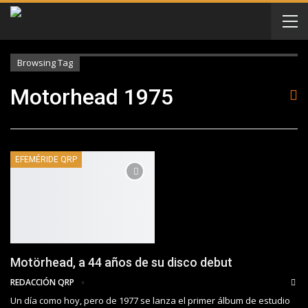
Browsing Tag
Motorhead 1975
EFEMÉRIDE QRP
Motörhead, a 44 años de su disco debut
REDACCIÓN QRP
Un día como hoy, pero de 1977 se lanza el primer álbum de estudio