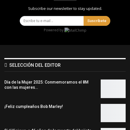
Subscribe our newsletter to stay updated.
Suscríbete
Powered by
SELECCIÓN DEL EDITOR
Día de la Mujer 2025: Conmemoramos el 8M
con las mujeres…
¡Feliz cumpleaños Bob Marley!