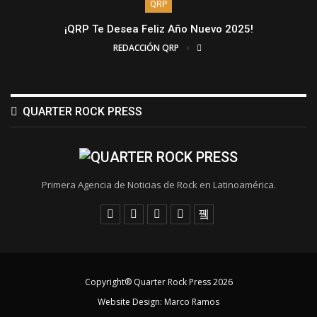
QRP
¡QRP Te Desea Feliz Año Nuevo 2025!
REDACCIÓN QRP
QUARTER ROCK PRESS
Primera Agencia de Noticias de Rock en Latinoamérica.
Copyright® Quarter Rock Press 2026
Website Design:
Marco Ramos