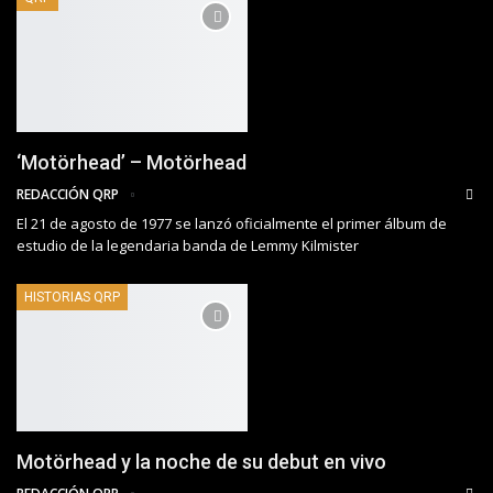
‘Motörhead’ – Motörhead
REDACCIÓN QRP
El 21 de agosto de 1977 se lanzó oficialmente el primer álbum de
estudio de la legendaria banda de Lemmy Kilmister
HISTORIAS QRP
Motörhead y la noche de su debut en vivo