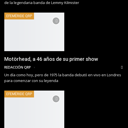
de la legendaria banda de Lemmy Kilmister
EFEMÉRIDE QRP
Motörhead, a 46 años de su primer show
REDACCIÓN QRP
Un día como hoy, pero de 1975 la banda debutó en vivo en Londres
para comenzar con su leyenda
EFEMÉRIDE QRP