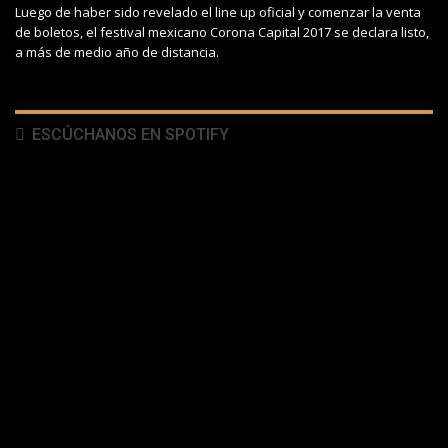
Luego de haber sido revelado el line up oficial y comenzar la venta
de boletos, el festival mexicano Corona Capital 2017 se declara listo,
a más de medio año de distancia.
ESCÚCHANOS EN SPOTIFY