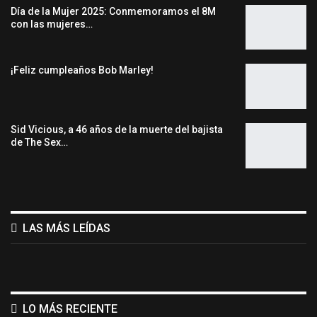
Día de la Mujer 2025: Conmemoramos el 8M
con las mujeres…
¡Feliz cumpleaños Bob Marley!
Sid Vicious, a 46 años de la muerte del bajista
de The Sex…
LAS MÁS LEÍDAS
LO MÁS RECIENTE