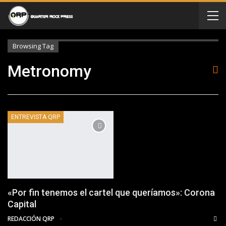
Browsing Tag
Metronomy
ENTREVISTA QRP
«Por fin tenemos el cartel que queríamos»: Corona
Capital
REDACCIÓN QRP