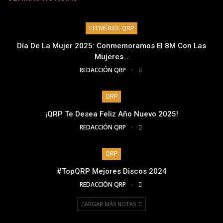
EFEMÉRIDE QRP
Día De La Mujer 2025: Conmemoramos El 8M Con Las
Mujeres…
REDACCIÓN QRP
QRP
¡QRP Te Desea Feliz Año Nuevo 2025!
REDACCIÓN QRP
QRP
#TopQRP Mejores Discos 2024
REDACCIÓN QRP
CARGAR MÁS NOTAS