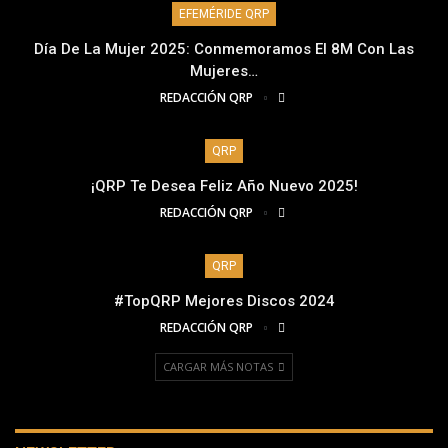
EFEMÉRIDE QRP
Día De La Mujer 2025: Conmemoramos El 8M Con Las
Mujeres…
REDACCIÓN QRP
QRP
¡QRP Te Desea Feliz Año Nuevo 2025!
REDACCIÓN QRP
QRP
#TopQRP Mejores Discos 2024
REDACCIÓN QRP
CARGAR MÁS NOTAS