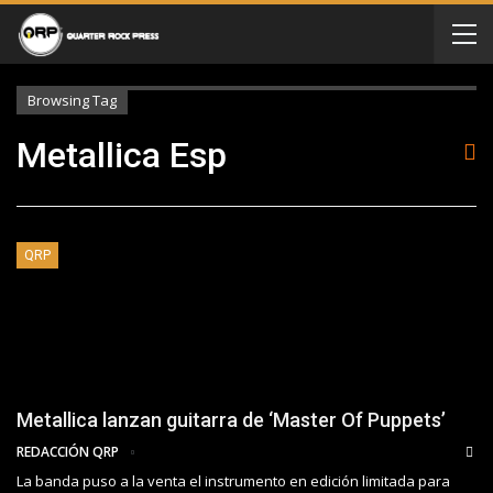
Browsing Tag
Metallica Esp
QRP
Metallica lanzan guitarra de ‘Master Of Puppets’
REDACCIÓN QRP
La banda puso a la venta el instrumento en edición limitada para