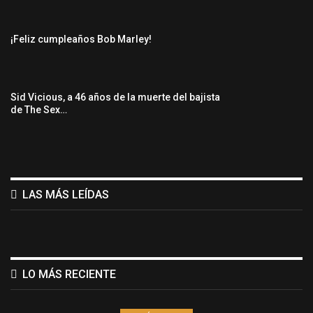
¡Feliz cumpleaños Bob Marley!
Sid Vicious, a 46 años de la muerte del bajista
de The Sex…
LAS MÁS LEÍDAS
LO MÁS RECIENTE