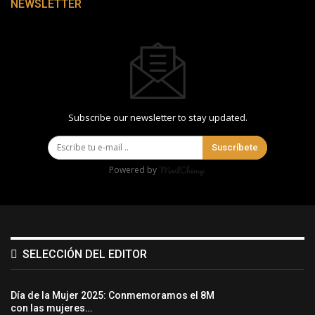
NEWSLETTER
Subscribe our newsletter to stay updated.
Suscríbete
Powered by
SELECCIÓN DEL EDITOR
Día de la Mujer 2025: Conmemoramos el 8M
con las mujeres…