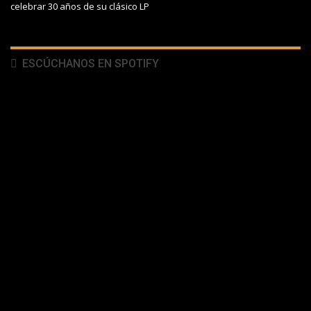
celebrar 30 años de su clásico LP
ESCÚCHANOS EN SPOTIFY