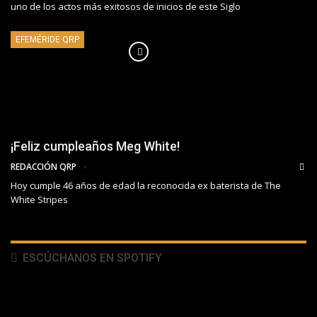
uno de los actos más exitosos de inicios de este Siglo
EFEMÉRIDE QRP
¡Feliz cumpleaños Meg White!
REDACCIÓN QRP
Hoy cumple 46 años de edad la reconocida ex baterista de The
White Stripes
ESCÚCHANOS EN SPOTIFY