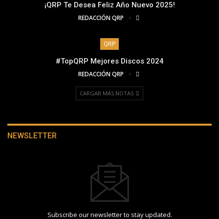
¡QRP Te Desea Feliz Año Nuevo 2025!
REDACCIÓN QRP
QRP
#TopQRP Mejores Discos 2024
REDACCIÓN QRP
CARGAR MÁS NOTAS
NEWSLETTER
Subscribe our newsletter to stay updated.