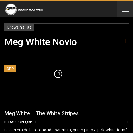
Browsing Tag
Meg White Novio
QRP
Meg White – The White Stripes
REDACCIÓN QRP
La carrera de la reconocida baterista, quien junto a Jack White formó