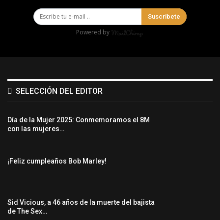
Suscríbete
Powered by
SELECCIÓN DEL EDITOR
Día de la Mujer 2025: Conmemoramos el 8M
con las mujeres…
¡Feliz cumpleaños Bob Marley!
Sid Vicious, a 46 años de la muerte del bajista
de The Sex…