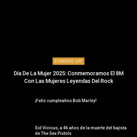
EFEMÉRIDE QRP
Día De La Mujer 2025: Conmemoramos El 8M
Con Las Mujeres Leyendas Del Rock
¡Feliz cumpleaños Bob Marley!
Sid Vicious, a 46 años de la muerte del bajista
de The Sex Pistols