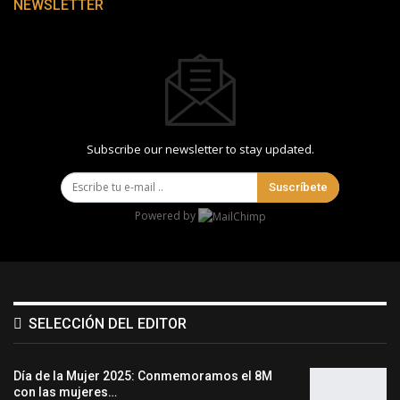
NEWSLETTER
Subscribe our newsletter to stay updated.
Suscríbete
Powered by
SELECCIÓN DEL EDITOR
Día de la Mujer 2025: Conmemoramos el 8M
con las mujeres…