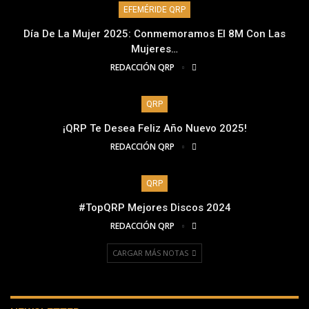
EFEMÉRIDE QRP
Día De La Mujer 2025: Conmemoramos El 8M Con Las
Mujeres…
REDACCIÓN QRP
QRP
¡QRP Te Desea Feliz Año Nuevo 2025!
REDACCIÓN QRP
QRP
#TopQRP Mejores Discos 2024
REDACCIÓN QRP
CARGAR MÁS NOTAS