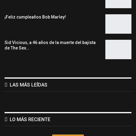
¡Feliz cumpleaños Bob Marley!
Sid Vicious, a 46 años de la muerte del bajista
de The Sex…
LAS MÁS LEÍDAS
LO MÁS RECIENTE