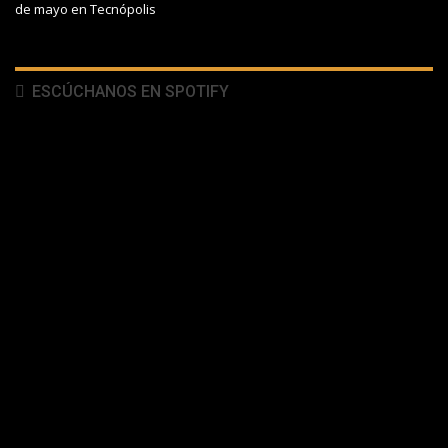
de mayo en Tecnópolis
ESCÚCHANOS EN SPOTIFY