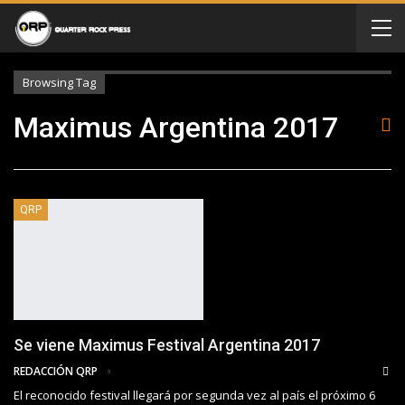
Browsing Tag
Maximus Argentina 2017
QRP
Se viene Maximus Festival Argentina 2017
REDACCIÓN QRP
El reconocido festival llegará por segunda vez al país el próximo 6