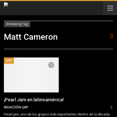
Browsing Tag
Matt Cameron
QRP
¡Pearl Jam en latinoamérica!
REDACCIÓN QRP
Pearl Jam, uno de los grupos más importantes dentro de la década