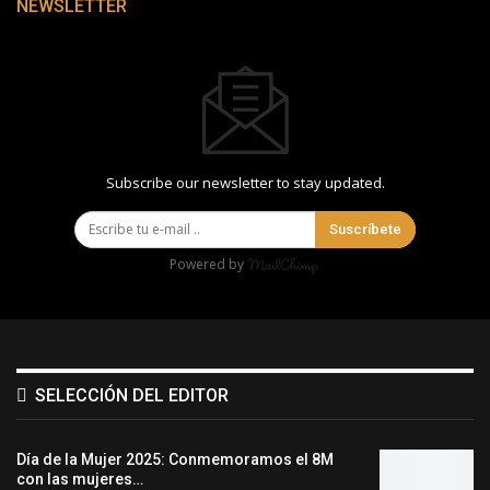
NEWSLETTER
Subscribe our newsletter to stay updated.
Suscríbete
Powered by
SELECCIÓN DEL EDITOR
Día de la Mujer 2025: Conmemoramos el 8M
con las mujeres…