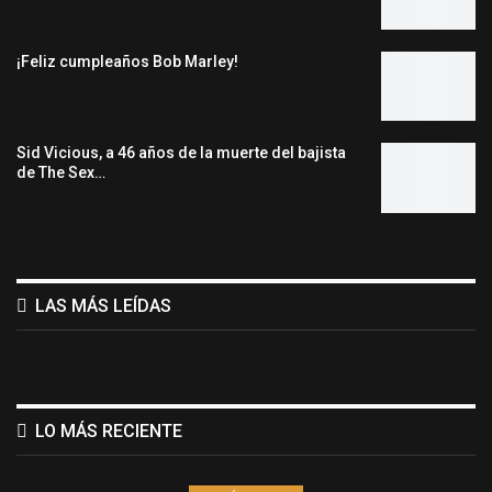
¡Feliz cumpleaños Bob Marley!
Sid Vicious, a 46 años de la muerte del bajista
de The Sex…
LAS MÁS LEÍDAS
LO MÁS RECIENTE