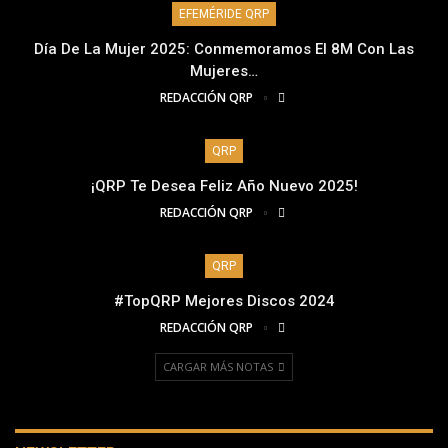
EFEMÉRIDE QRP
Día De La Mujer 2025: Conmemoramos El 8M Con Las
Mujeres…
REDACCIÓN QRP
QRP
¡QRP Te Desea Feliz Año Nuevo 2025!
REDACCIÓN QRP
QRP
#TopQRP Mejores Discos 2024
REDACCIÓN QRP
CARGAR MÁS NOTAS