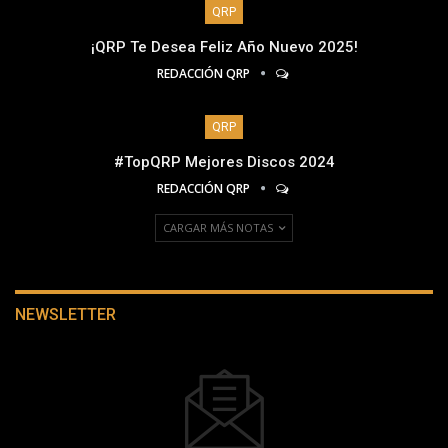
QRP
¡QRP Te Desea Feliz Año Nuevo 2025!
REDACCIÓN QRP
QRP
#TopQRP Mejores Discos 2024
REDACCIÓN QRP
CARGAR MÁS NOTAS
NEWSLETTER