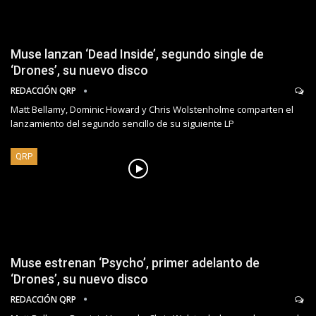
Muse lanzan ‘Dead Inside’, segundo single de
‘Drones’, su nuevo disco
REDACCIÓN QRP
Matt Bellamy, Dominic Howard y Chris Wolstenholme comparten el
lanzamiento del segundo sencillo de su siguiente LP
QRP
Muse estrenan ‘Psycho’, primer adelanto de
‘Drones’, su nuevo disco
REDACCIÓN QRP