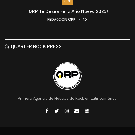
QRP
¡QRP Te Desea Feliz Año Nuevo 2025!
REDACCIÓN QRP
QUARTER ROCK PRESS
Primera Agencia de Noticias de Rock en Latinoamérica.