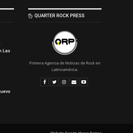
QUARTER ROCK PRESS
:
 Las
Primera Agencia de Noticias de Rock en
Latinoamérica.
Nuevo