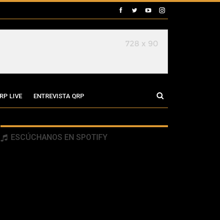
RP LIVE
ENTREVISTA QRP
ESCÚCHANOS EN SPOTIFY