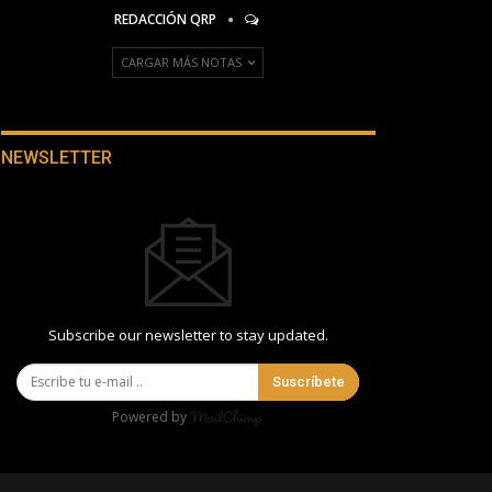
REDACCIÓN QRP
CARGAR MÁS NOTAS
NEWSLETTER
Subscribe our newsletter to stay updated.
Suscríbete
Powered by