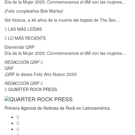
Día de la Mujer 2025: Conmemoramos el 8M con las mujeres…
¡Feliz cumpleaños Bob Marley!
Sid Vicious, a 46 años de la muerte del bajista de The Sex…
LAS MÁS LEÍDAS
LO MÁS RECIENTE
Efeméride QRP
Día de la Mujer 2025: Conmemoramos el 8M con las mujeres…
REDACCIÓN QRP
QRP
¡QRP te desea Feliz Año Nuevo 2025!
REDACCIÓN QRP
QUARTER ROCK PRESS
Primera Agencia de Noticias de Rock en Latinoamérica.