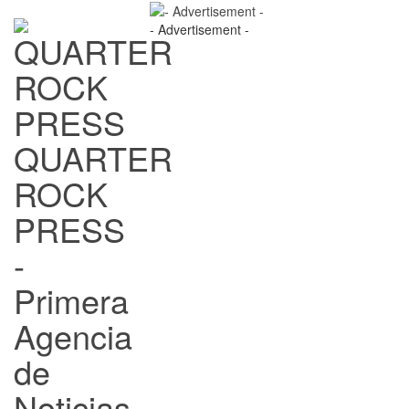
- Advertisement -
QUARTER
ROCK
PRESS
-
Primera
Agencia
de
Noticias