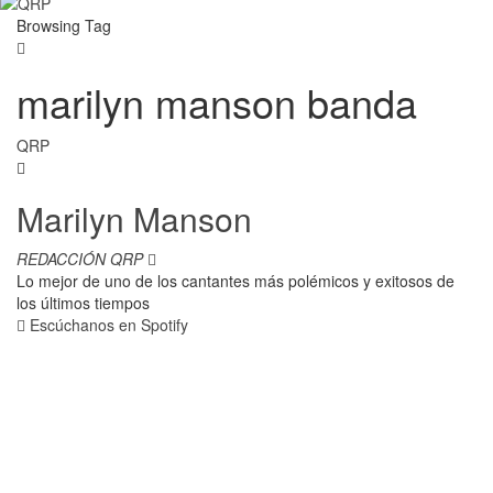
Browsing Tag
marilyn manson banda
QRP
Marilyn Manson
REDACCIÓN QRP
Lo mejor de uno de los cantantes más polémicos y exitosos de
los últimos tiempos
Escúchanos en Spotify