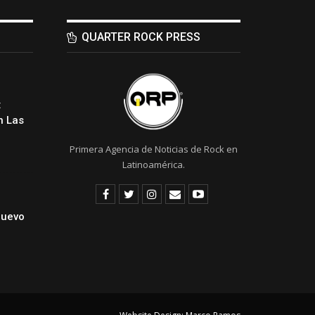
QUARTER ROCK PRESS
:
 Las
Primera Agencia de Noticias de Rock en
Latinoamérica.
Nuevo