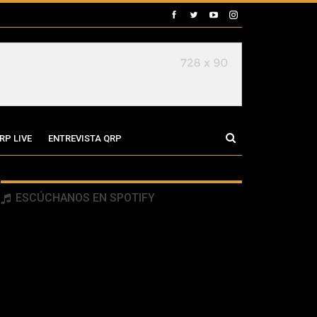
RP LIVE
ENTREVISTA QRP
ESCÚCHANOS EN SPOTIFY