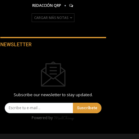
REDACCIÓN QRP
CARGAR MÁS NOTAS
NEWSLETTER
Subscribe our newsletter to stay updated.
Suscríbete
Powered by