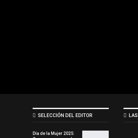
SELECCIÓN DEL EDITOR
LAS
Día de la Mujer 2025: