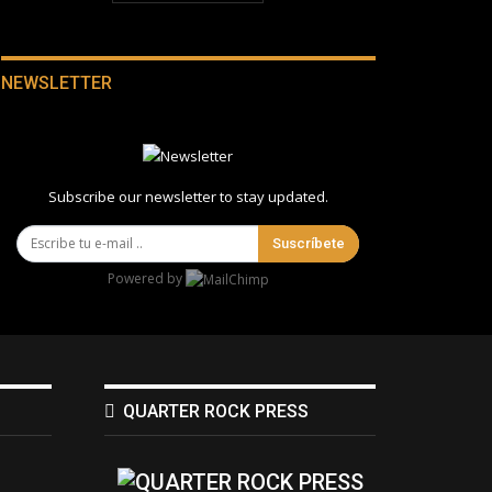
NEWSLETTER
Subscribe our newsletter to stay updated.
Suscríbete
Powered by
QUARTER ROCK PRESS