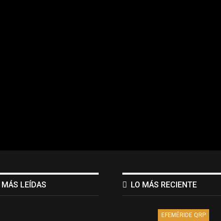
 MÁS LEÍDAS
LO MÁS RECIENTE
EFEMÉRIDE QRP