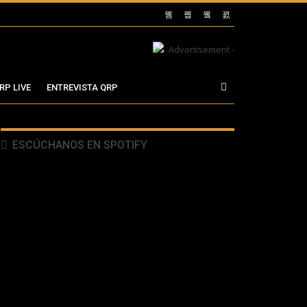
RP LIVE
ENTREVISTA QRP
ESCÚCHANOS EN SPOTIFY