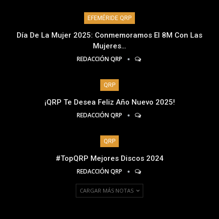
EFEMÉRIDE QRP
Día De La Mujer 2025: Conmemoramos El 8M Con Las
Mujeres…
REDACCIÓN QRP
QRP
¡QRP Te Desea Feliz Año Nuevo 2025!
REDACCIÓN QRP
QRP
#TopQRP Mejores Discos 2024
REDACCIÓN QRP
CARGAR MÁS NOTAS