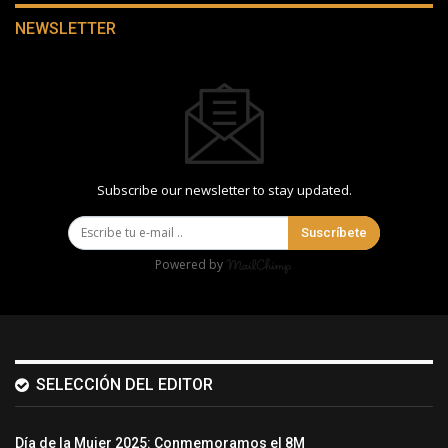
NEWSLETTER
Subscribe our newsletter to stay updated.
Suscríbete
Powered by
SELECCIÓN DEL EDITOR
Día de la Mujer 2025: Conmemoramos el 8M