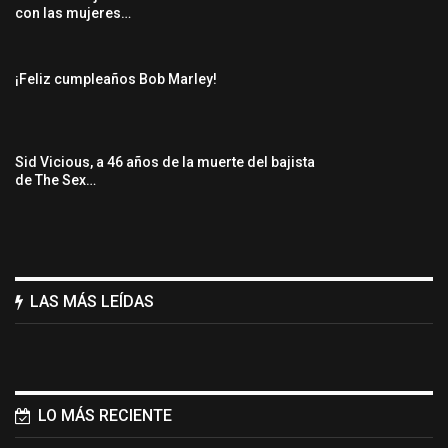
con las mujeres…
¡Feliz cumpleaños Bob Marley!
Sid Vicious, a 46 años de la muerte del bajista
de The Sex…
LAS MÁS LEÍDAS
LO MÁS RECIENTE