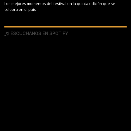
Los mejores momentos del festival en la quinta edición que se
celebra en el país
ESCÚCHANOS EN SPOTIFY