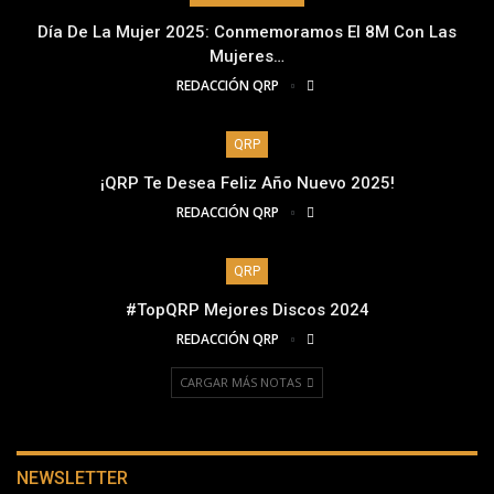
Día De La Mujer 2025: Conmemoramos El 8M Con Las
Mujeres…
REDACCIÓN QRP
QRP
¡QRP Te Desea Feliz Año Nuevo 2025!
REDACCIÓN QRP
QRP
#TopQRP Mejores Discos 2024
REDACCIÓN QRP
CARGAR MÁS NOTAS
NEWSLETTER