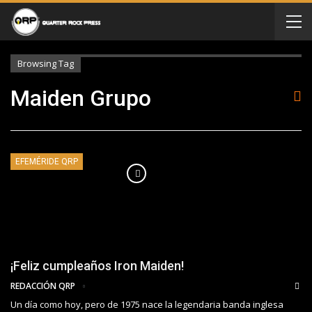
Browsing Tag
Maiden Grupo
EFEMÉRIDE QRP
¡Feliz cumpleaños Iron Maiden!
REDACCIÓN QRP
Un día como hoy, pero de 1975 nace la legendaria banda inglesa