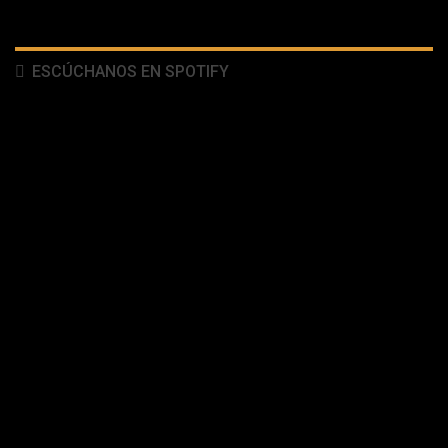
ESCÚCHANOS EN SPOTIFY