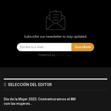
Subscribe our newsletter to stay updated.
Suscríbete
Powered by
SELECCIÓN DEL EDITOR
Día de la Mujer 2025: Conmemoramos el 8M
con las mujeres…