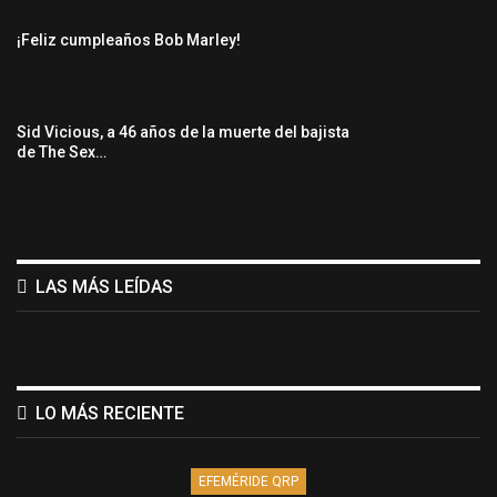
¡Feliz cumpleaños Bob Marley!
Sid Vicious, a 46 años de la muerte del bajista
de The Sex…
LAS MÁS LEÍDAS
LO MÁS RECIENTE
EFEMÉRIDE QRP