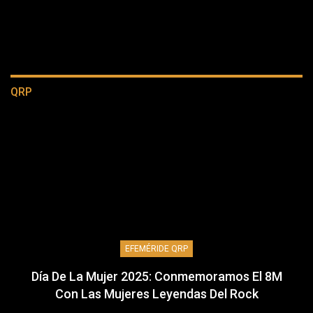
QRP
EFEMÉRIDE QRP
Día De La Mujer 2025: Conmemoramos El 8M
Con Las Mujeres Leyendas Del Rock