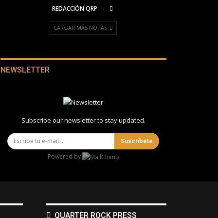
REDACCIÓN QRP
CARGAR MÁS NOTAS
NEWSLETTER
Subscribe our newsletter to stay updated.
Suscríbete
Powered by
QUARTER ROCK PRESS