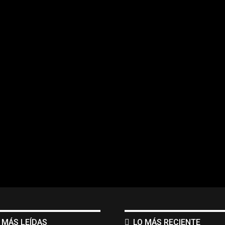
 MÁS LEÍDAS
LO MÁS RECIENTE