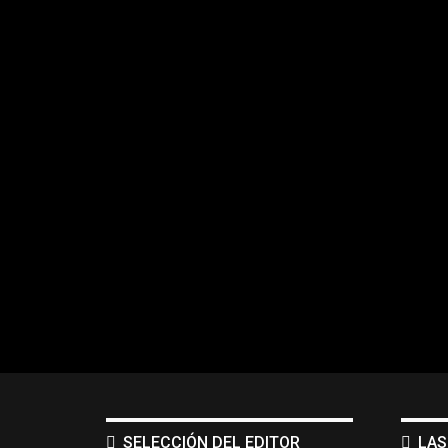
SELECCIÓN DEL EDITOR
LAS