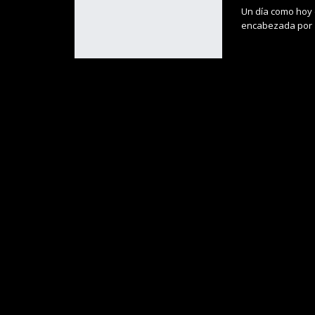
Un día como hoy 
encabezada por 