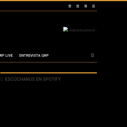
RP LIVE
ENTREVISTA QRP
ESCÚCHANOS EN SPOTIFY