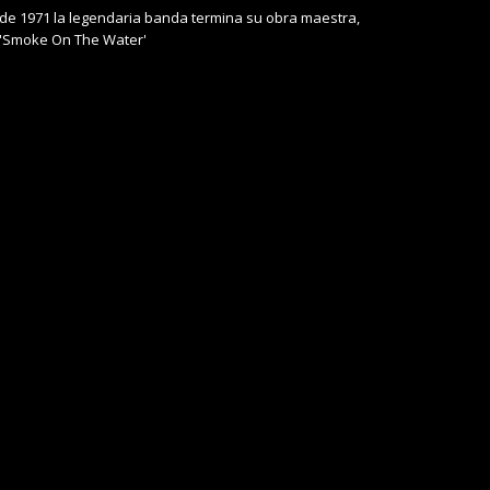
de 1971 la legendaria banda termina su obra maestra,
'Smoke On The Water'