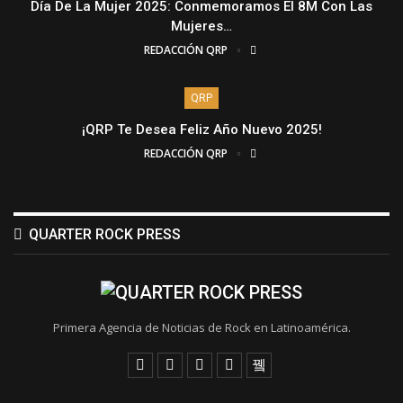
Día De La Mujer 2025: Conmemoramos El 8M Con Las
Mujeres…
REDACCIÓN QRP
QRP
¡QRP Te Desea Feliz Año Nuevo 2025!
REDACCIÓN QRP
QUARTER ROCK PRESS
Primera Agencia de Noticias de Rock en Latinoamérica.