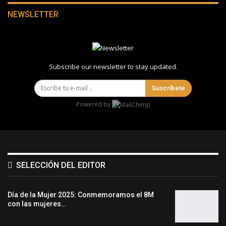
NEWSLETTER
Subscribe our newsletter to stay updated.
Suscríbete
Powered by
SELECCIÓN DEL EDITOR
Día de la Mujer 2025: Conmemoramos el 8M
con las mujeres…