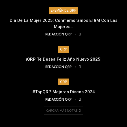
EFEMÉRIDE QRP
Día De La Mujer 2025: Conmemoramos El 8M Con Las
Mujeres…
REDACCIÓN QRP
QRP
¡QRP Te Desea Feliz Año Nuevo 2025!
REDACCIÓN QRP
QRP
#TopQRP Mejores Discos 2024
REDACCIÓN QRP
CARGAR MÁS NOTAS