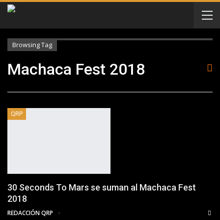
Browsing Tag
Machaca Fest 2018
QRP
30 Seconds To Mars se suman al Machaca Fest
2018
REDACCIÓN QRP