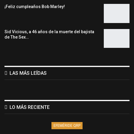
¡Feliz cumpleaños Bob Marley!
Sid Vicious, a 46 años de la muerte del bajista
de The Sex…
LAS MÁS LEÍDAS
LO MÁS RECIENTE
EFEMÉRIDE QRP