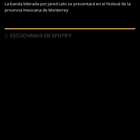
La banda liderada por Jared Leto se presentará en el festival de la
provincia mexicana de Monterrey
ESCÚCHANOS EN SPOTIFY