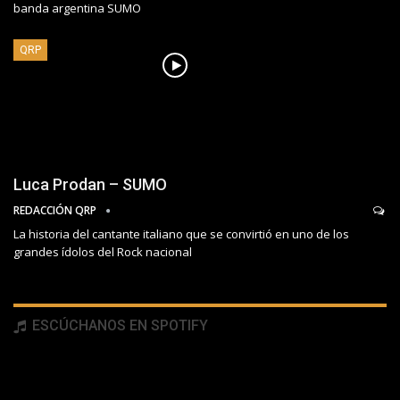
banda argentina SUMO
QRP
Luca Prodan – SUMO
REDACCIÓN QRP
La historia del cantante italiano que se convirtió en uno de los
grandes ídolos del Rock nacional
ESCÚCHANOS EN SPOTIFY