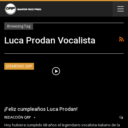
Browsing Tag
Luca Prodan Vocalista
EFEMÉRIDE QRP
¡Feliz cumpleaños Luca Prodan!
REDACCIÓN QRP
Hoy hubiera cumplido 68 años el legendario vocalista italiano de la