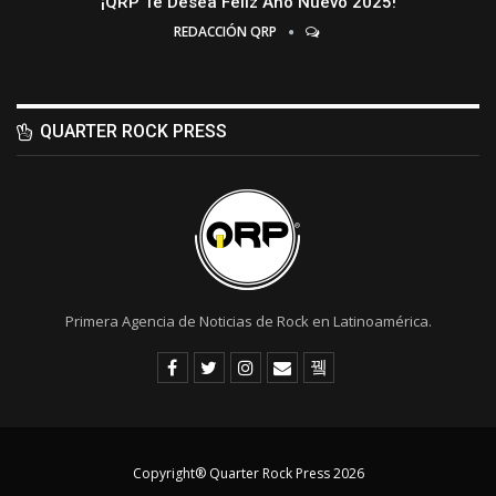
¡QRP Te Desea Feliz Año Nuevo 2025!
REDACCIÓN QRP
QUARTER ROCK PRESS
Primera Agencia de Noticias de Rock en Latinoamérica.
Copyright® Quarter Rock Press 2026