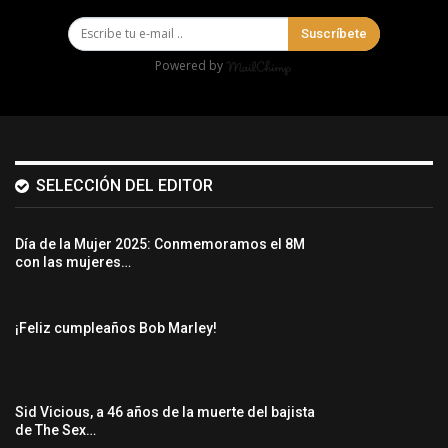
Suscríbete
Powered by
SELECCIÓN DEL EDITOR
Día de la Mujer 2025: Conmemoramos el 8M
con las mujeres…
¡Feliz cumpleaños Bob Marley!
Sid Vicious, a 46 años de la muerte del bajista
de The Sex…