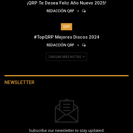
¡QRP Te Desea Feliz Año Nuevo 2025!
REDACCIÓN QRP
QRP
#TopQRP Mejores Discos 2024
REDACCIÓN QRP
CARGAR MÁS NOTAS
NEWSLETTER
Subscribe our newsletter to stay updated.